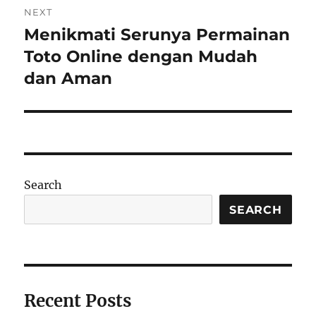
NEXT
Menikmati Serunya Permainan
Next
post:
Toto Online dengan Mudah
dan Aman
Search
SEARCH
Recent Posts