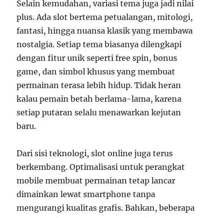
Selain kemudahan, variasi tema juga jadi nilai
plus. Ada slot bertema petualangan, mitologi,
fantasi, hingga nuansa klasik yang membawa
nostalgia. Setiap tema biasanya dilengkapi
dengan fitur unik seperti free spin, bonus
game, dan simbol khusus yang membuat
permainan terasa lebih hidup. Tidak heran
kalau pemain betah berlama-lama, karena
setiap putaran selalu menawarkan kejutan
baru.
Dari sisi teknologi, slot online juga terus
berkembang. Optimalisasi untuk perangkat
mobile membuat permainan tetap lancar
dimainkan lewat smartphone tanpa
mengurangi kualitas grafis. Bahkan, beberapa