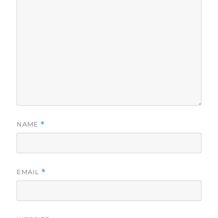
NAME
*
EMAIL
*