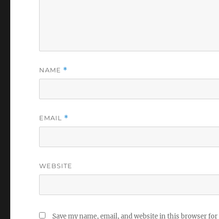
NAME
*
EMAIL
*
WEBSITE
Save my name, email, and website in this browser for