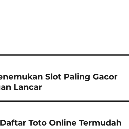
nemukan Slot Paling Gacor
uan Lancar
: Daftar Toto Online Termudah