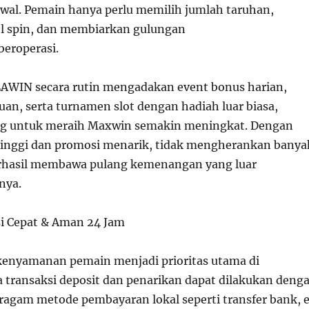
 awal. Pemain hanya perlu memilih jumlah taruhan,
 spin, dan membiarkan gulungan
eroperasi.
AWIN secara rutin mengadakan event bonus harian,
an, serta turnamen slot dengan hadiah luar biasa,
ng untuk meraih Maxwin semakin meningkat. Dengan
tinggi dan promosi menarik, tidak mengherankan banya
rhasil membawa pulang kemenangan yang luar
inya.
i Cepat & Aman 24 Jam
enyamanan pemain menjadi prioritas utama di
transaksi deposit dan penarikan dapat dilakukan deng
eragam metode pembayaran lokal seperti transfer bank, 