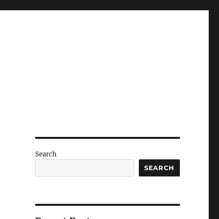
Search
SEARCH