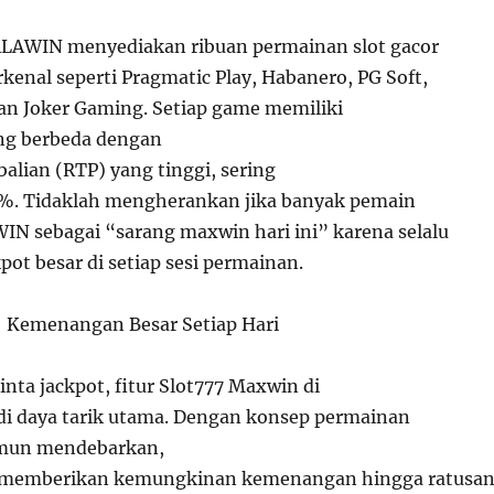
 JALAWIN menyediakan ribuan permainan slot gacor
rkenal seperti Pragmatic Play, Habanero, PG Soft,
n Joker Gaming. Setiap game memiliki
ang berbeda dengan
alian (RTP) yang tinggi, sering
7%. Tidaklah mengherankan jika banyak pemain
N sebagai “sarang maxwin hari ini” karena selalu
pot besar di setiap sesi permainan.
 Kemenangan Besar Setiap Hari
nta jackpot, fitur Slot777 Maxwin di
i daya tarik utama. Dengan konsep permainan
mun mendebarkan,
memberikan kemungkinan kemenangan hingga ratusa