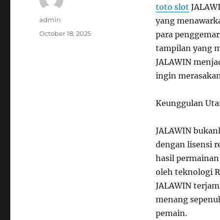
toto slot
JALAWIN
Author
admin
yang menawarka
Posted
October 18, 2025
para penggemar 
on
tampilan yang m
JALAWIN menjadi
ingin merasakan
Keunggulan Utam
JALAWIN bukanla
dengan lisensi 
hasil permainan
oleh teknologi 
JALAWIN terjami
menang sepenuh
pemain.