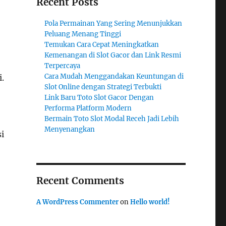
Recent Posts
Pola Permainan Yang Sering Menunjukkan
Peluang Menang Tinggi
Temukan Cara Cepat Meningkatkan
Kemenangan di Slot Gacor dan Link Resmi
Terpercaya
Cara Mudah Menggandakan Keuntungan di
.
Slot Online dengan Strategi Terbukti
Link Baru Toto Slot Gacor Dengan
Performa Platform Modern
Bermain Toto Slot Modal Receh Jadi Lebih
Menyenangkan
i
Recent Comments
A WordPress Commenter
on
Hello world!