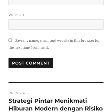
WEBSITE
Save my name, email, and website in this browser for
the next time I comment.
Post
PREVIOUS
navigation
Strategi Pintar Menikmati
Previous
post:
Hiburan Modern dengan Risiko