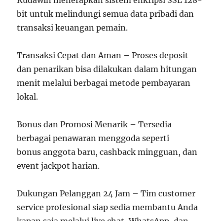
Kudawin menerapkan sistem enkripsi SSL 128-
bit untuk melindungi semua data pribadi dan
transaksi keuangan pemain.
Transaksi Cepat dan Aman – Proses deposit
dan penarikan bisa dilakukan dalam hitungan
menit melalui berbagai metode pembayaran
lokal.
Bonus dan Promosi Menarik – Tersedia
berbagai penawaran menggoda seperti
bonus anggota baru, cashback mingguan, dan
event jackpot harian.
Dukungan Pelanggan 24 Jam – Tim customer
service profesional siap sedia membantu Anda