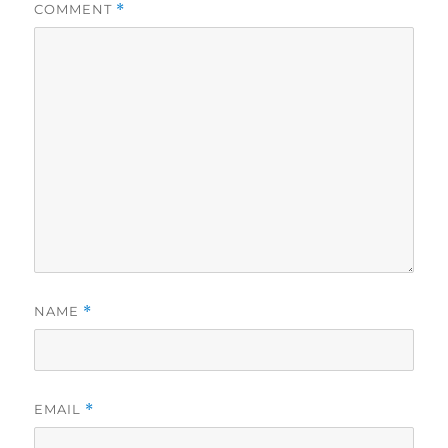
COMMENT
*
NAME
*
EMAIL
*