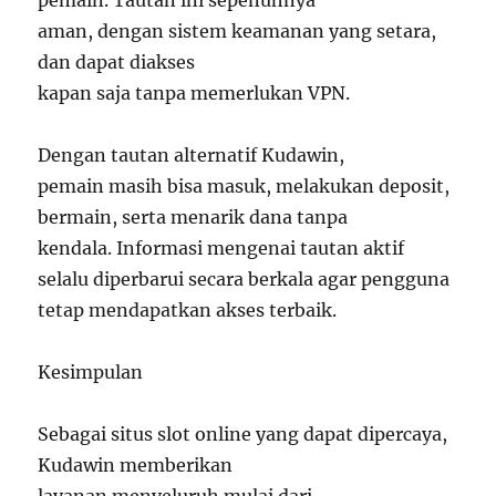
pemain. Tautan ini sepenuhnya
aman, dengan sistem keamanan yang setara,
dan dapat diakses
kapan saja tanpa memerlukan VPN.
Dengan tautan alternatif Kudawin,
pemain masih bisa masuk, melakukan deposit,
bermain, serta menarik dana tanpa
kendala. Informasi mengenai tautan aktif
selalu diperbarui secara berkala agar pengguna
tetap mendapatkan akses terbaik.
Kesimpulan
Sebagai situs slot online yang dapat dipercaya,
Kudawin memberikan