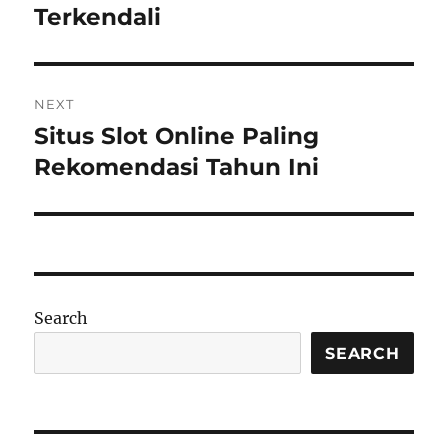
Terkendali
NEXT
Situs Slot Online Paling
Next
post:
Rekomendasi Tahun Ini
Search
SEARCH