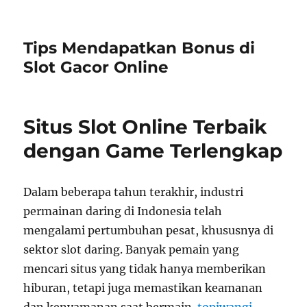
Tips Mendapatkan Bonus di
Slot Gacor Online
Situs Slot Online Terbaik
dengan Game Terlengkap
Dalam beberapa tahun terakhir, industri
permainan daring di Indonesia telah
mengalami pertumbuhan pesat, khususnya di
sektor slot daring. Banyak pemain yang
mencari situs yang tidak hanya memberikan
hiburan, tetapi juga memastikan keamanan