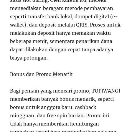
situs slot daring. Oleh karena itu, mereka
menyediakan beragam metode pembayaran,
seperti transfer bank lokal, dompet digital (e-
wallet), dan deposit melalui QRIS. Proses untuk
melakukan deposit hanya memakan waktu
beberapa menit, sementara penarikan dana
dapat dilakukan dengan cepat tanpa adanya
biaya potongan.
Bonus dan Promo Menarik
Bagi pemain yang mencari promo, TOPIWANGI
memberikan banyak bonus menarik, seperti
bonus untuk anggota baru, cashback
mingguan, dan free spin harian. Promo ini
tidak hanya memberikan keuntungan