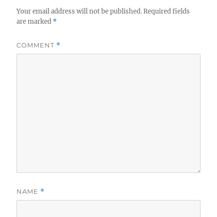
Your email address will not be published.
Required fields
are marked
*
COMMENT
*
NAME
*