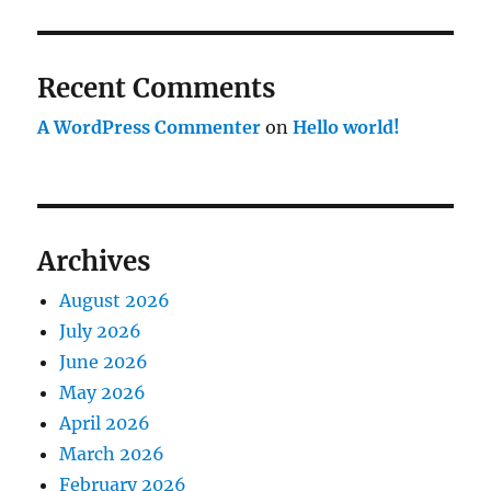
Recent Comments
A WordPress Commenter
on
Hello world!
Archives
August 2026
July 2026
June 2026
May 2026
April 2026
March 2026
February 2026