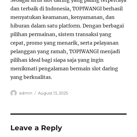
Sebagai situs slot daring yang paling terpercaya
dan terbaik di Indonesia, TOPIWANGI berhasil
menyatukan keamanan, kenyamanan, dan
hiburan dalam satu platform. Dengan berbagai
pilihan permainan, sistem transaksi yang
cepat, promo yang menarik, serta pelayanan
pelanggan yang ramah, TOPIWANGI menjadi
pilihan ideal bagi siapa saja yang ingin
menikmati pengalaman bermain slot daring
yang berkualitas.
Author
Posted
admin
August 13, 2025
on
Leave a Reply