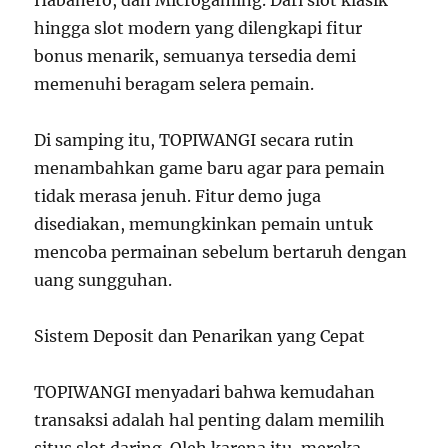
Habanero, dan Microgaming. Dari slot klasik
hingga slot modern yang dilengkapi fitur
bonus menarik, semuanya tersedia demi
memenuhi beragam selera pemain.
Di samping itu, TOPIWANGI secara rutin
menambahkan game baru agar para pemain
tidak merasa jenuh. Fitur demo juga
disediakan, memungkinkan pemain untuk
mencoba permainan sebelum bertaruh dengan
uang sungguhan.
Sistem Deposit dan Penarikan yang Cepat
TOPIWANGI menyadari bahwa kemudahan
transaksi adalah hal penting dalam memilih