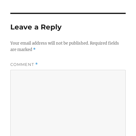
Leave a Reply
Your email address will not be published.
Required fields
are marked
*
COMMENT
*