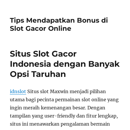
Tips Mendapatkan Bonus di
Slot Gacor Online
Situs Slot Gacor
Indonesia dengan Banyak
Opsi Taruhan
idnslot
Situs slot Maxwin menjadi pilihan
utama bagi pecinta permainan slot online yang
ingin meraih kemenangan besar. Dengan
tampilan yang user-friendly dan fitur lengkap,
situs ini menawarkan pengalaman bermain