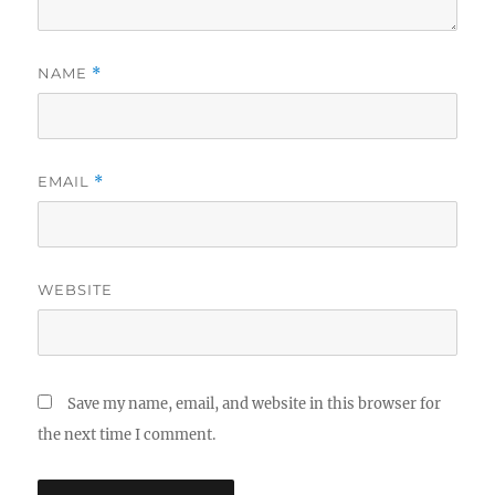
NAME
*
EMAIL
*
WEBSITE
Save my name, email, and website in this browser for
the next time I comment.