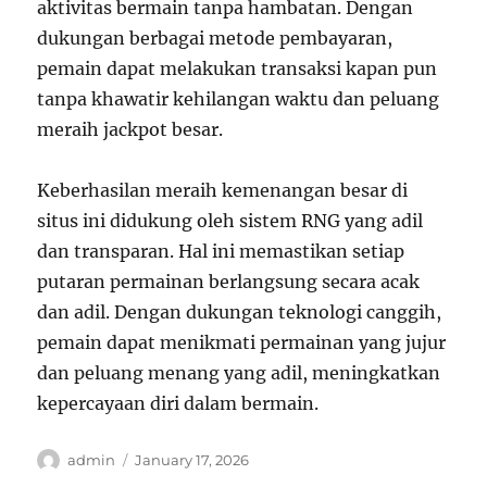
aktivitas bermain tanpa hambatan. Dengan
dukungan berbagai metode pembayaran,
pemain dapat melakukan transaksi kapan pun
tanpa khawatir kehilangan waktu dan peluang
meraih jackpot besar.
Keberhasilan meraih kemenangan besar di
situs ini didukung oleh sistem RNG yang adil
dan transparan. Hal ini memastikan setiap
putaran permainan berlangsung secara acak
dan adil. Dengan dukungan teknologi canggih,
pemain dapat menikmati permainan yang jujur
dan peluang menang yang adil, meningkatkan
kepercayaan diri dalam bermain.
Author
Posted
admin
January 17, 2026
on