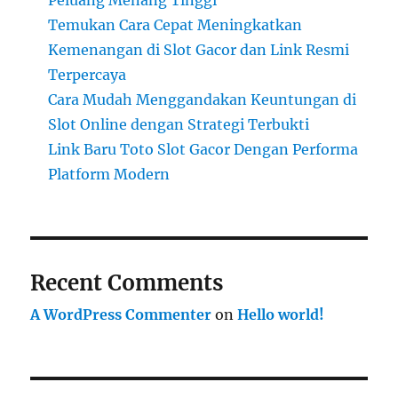
Peluang Menang Tinggi
Temukan Cara Cepat Meningkatkan
Kemenangan di Slot Gacor dan Link Resmi
Terpercaya
Cara Mudah Menggandakan Keuntungan di
Slot Online dengan Strategi Terbukti
Link Baru Toto Slot Gacor Dengan Performa
Platform Modern
Recent Comments
A WordPress Commenter
on
Hello world!