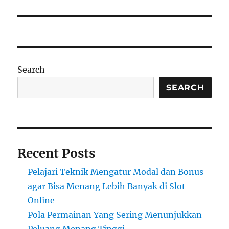
Search
SEARCH
Recent Posts
Pelajari Teknik Mengatur Modal dan Bonus
agar Bisa Menang Lebih Banyak di Slot
Online
Pola Permainan Yang Sering Menunjukkan