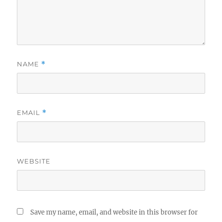
NAME
*
EMAIL
*
WEBSITE
Save my name, email, and website in this browser for