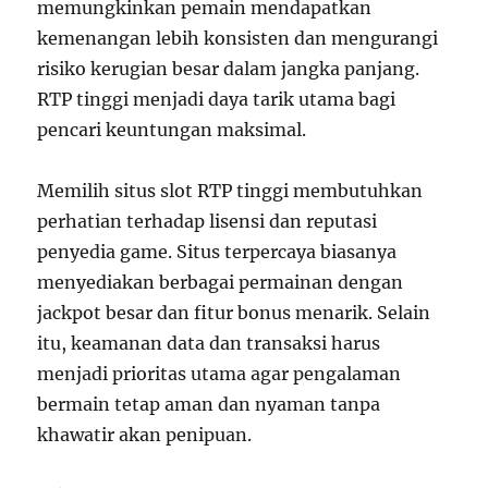
memungkinkan pemain mendapatkan
kemenangan lebih konsisten dan mengurangi
risiko kerugian besar dalam jangka panjang.
RTP tinggi menjadi daya tarik utama bagi
pencari keuntungan maksimal.
Memilih situs slot RTP tinggi membutuhkan
perhatian terhadap lisensi dan reputasi
penyedia game. Situs terpercaya biasanya
menyediakan berbagai permainan dengan
jackpot besar dan fitur bonus menarik. Selain
itu, keamanan data dan transaksi harus
menjadi prioritas utama agar pengalaman
bermain tetap aman dan nyaman tanpa
khawatir akan penipuan.