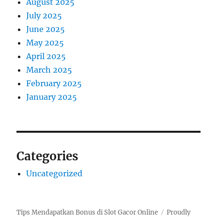
August 2025
July 2025
June 2025
May 2025
April 2025
March 2025
February 2025
January 2025
Categories
Uncategorized
Tips Mendapatkan Bonus di Slot Gacor Online
Proudly