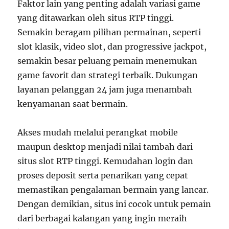
Faktor lain yang penting adalah variasi game
yang ditawarkan oleh situs RTP tinggi.
Semakin beragam pilihan permainan, seperti
slot klasik, video slot, dan progressive jackpot,
semakin besar peluang pemain menemukan
game favorit dan strategi terbaik. Dukungan
layanan pelanggan 24 jam juga menambah
kenyamanan saat bermain.
Akses mudah melalui perangkat mobile
maupun desktop menjadi nilai tambah dari
situs slot RTP tinggi. Kemudahan login dan
proses deposit serta penarikan yang cepat
memastikan pengalaman bermain yang lancar.
Dengan demikian, situs ini cocok untuk pemain
dari berbagai kalangan yang ingin meraih