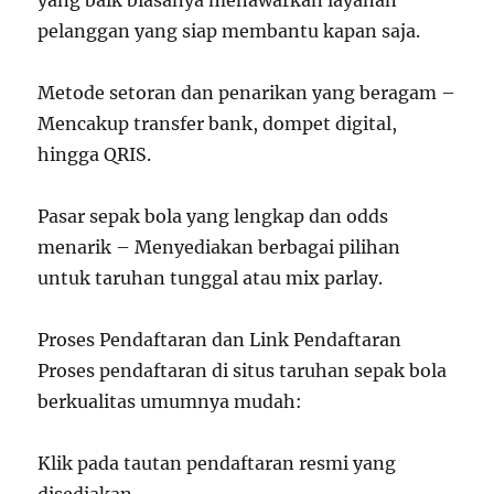
yang baik biasanya menawarkan layanan
pelanggan yang siap membantu kapan saja.
Metode setoran dan penarikan yang beragam –
Mencakup transfer bank, dompet digital,
hingga QRIS.
Pasar sepak bola yang lengkap dan odds
menarik – Menyediakan berbagai pilihan
untuk taruhan tunggal atau mix parlay.
Proses Pendaftaran dan Link Pendaftaran
Proses pendaftaran di situs taruhan sepak bola
berkualitas umumnya mudah:
Klik pada tautan pendaftaran resmi yang