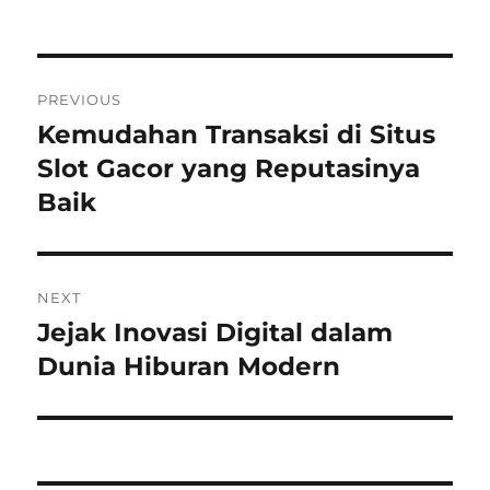
Post
PREVIOUS
navigation
Kemudahan Transaksi di Situs
Previous
post:
Slot Gacor yang Reputasinya
Baik
NEXT
Jejak Inovasi Digital dalam
Next
post:
Dunia Hiburan Modern