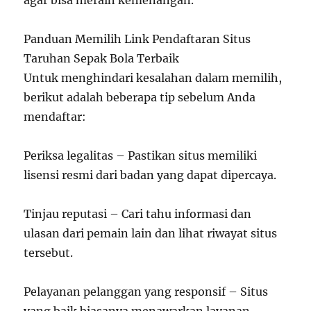
agar bisa meraih kemenangan.
Panduan Memilih Link Pendaftaran Situs
Taruhan Sepak Bola Terbaik
Untuk menghindari kesalahan dalam memilih,
berikut adalah beberapa tip sebelum Anda
mendaftar:
Periksa legalitas – Pastikan situs memiliki
lisensi resmi dari badan yang dapat dipercaya.
Tinjau reputasi – Cari tahu informasi dan
ulasan dari pemain lain dan lihat riwayat situs
tersebut.
Pelayanan pelanggan yang responsif – Situs