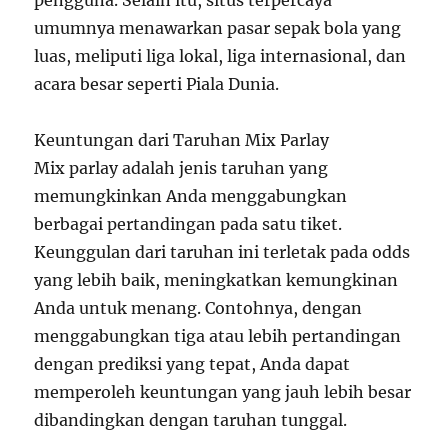
pengguna. Selain itu, situs terpercaya
umumnya menawarkan pasar sepak bola yang
luas, meliputi liga lokal, liga internasional, dan
acara besar seperti Piala Dunia.
Keuntungan dari Taruhan Mix Parlay
Mix parlay adalah jenis taruhan yang
memungkinkan Anda menggabungkan
berbagai pertandingan pada satu tiket.
Keunggulan dari taruhan ini terletak pada odds
yang lebih baik, meningkatkan kemungkinan
Anda untuk menang. Contohnya, dengan
menggabungkan tiga atau lebih pertandingan
dengan prediksi yang tepat, Anda dapat
memperoleh keuntungan yang jauh lebih besar
dibandingkan dengan taruhan tunggal.