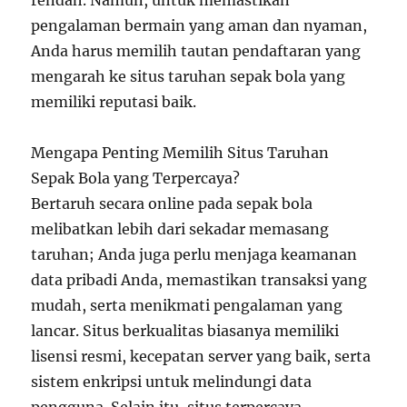
rendah. Namun, untuk memastikan
pengalaman bermain yang aman dan nyaman,
Anda harus memilih tautan pendaftaran yang
mengarah ke situs taruhan sepak bola yang
memiliki reputasi baik.
Mengapa Penting Memilih Situs Taruhan
Sepak Bola yang Terpercaya?
Bertaruh secara online pada sepak bola
melibatkan lebih dari sekadar memasang
taruhan; Anda juga perlu menjaga keamanan
data pribadi Anda, memastikan transaksi yang
mudah, serta menikmati pengalaman yang
lancar. Situs berkualitas biasanya memiliki
lisensi resmi, kecepatan server yang baik, serta
sistem enkripsi untuk melindungi data