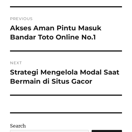
Post
PREVIOUS
navigation
Akses Aman Pintu Masuk
Previous
post:
Bandar Toto Online No.1
NEXT
Strategi Mengelola Modal Saat
Next
post:
Bermain di Situs Gacor
Search