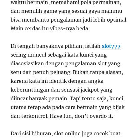
waktu bermain, memahami pola permainan,
dan memilih game yang sesuai gaya mainmu
bisa membantu pengalaman jadi lebih optimal.
Main cerdas itu vibes-nya beda.
Di tengah banyaknya pilihan, istilah
slot777
sering muncul sebagai kata kunci yang
diasosiasikan dengan pengalaman slot yang
seru dan penuh peluang. Bukan tanpa alasan,
karena kata ini identik dengan angka
keberuntungan dan sensasi jackpot yang
diincar banyak pemain. Tapi tentu saja, kunci
utama tetap ada pada cara bermain yang bijak
dan terkontrol. Have fun, don’t overdo it.
Dari sisi hiburan, slot online juga cocok buat