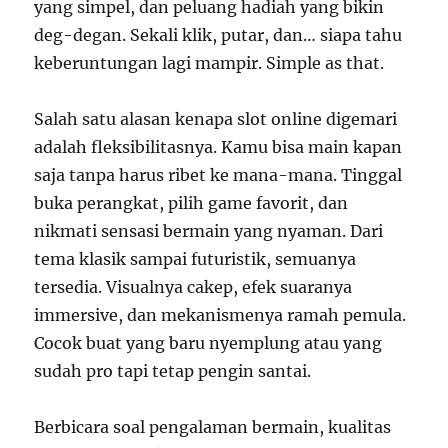
yang simpel, dan peluang hadiah yang bikin
deg-degan. Sekali klik, putar, dan… siapa tahu
keberuntungan lagi mampir. Simple as that.
Salah satu alasan kenapa slot online digemari
adalah fleksibilitasnya. Kamu bisa main kapan
saja tanpa harus ribet ke mana-mana. Tinggal
buka perangkat, pilih game favorit, dan
nikmati sensasi bermain yang nyaman. Dari
tema klasik sampai futuristik, semuanya
tersedia. Visualnya cakep, efek suaranya
immersive, dan mekanismenya ramah pemula.
Cocok buat yang baru nyemplung atau yang
sudah pro tapi tetap pengin santai.
Berbicara soal pengalaman bermain, kualitas