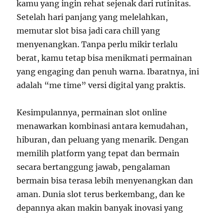
kamu yang ingin rehat sejenak dari rutinitas.
Setelah hari panjang yang melelahkan,
memutar slot bisa jadi cara chill yang
menyenangkan. Tanpa perlu mikir terlalu
berat, kamu tetap bisa menikmati permainan
yang engaging dan penuh warna. Ibaratnya, ini
adalah “me time” versi digital yang praktis.
Kesimpulannya, permainan slot online
menawarkan kombinasi antara kemudahan,
hiburan, dan peluang yang menarik. Dengan
memilih platform yang tepat dan bermain
secara bertanggung jawab, pengalaman
bermain bisa terasa lebih menyenangkan dan
aman. Dunia slot terus berkembang, dan ke
depannya akan makin banyak inovasi yang