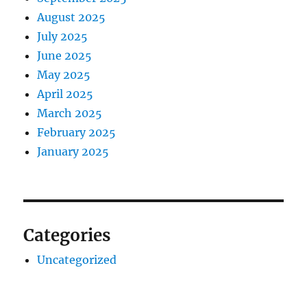
August 2025
July 2025
June 2025
May 2025
April 2025
March 2025
February 2025
January 2025
Categories
Uncategorized