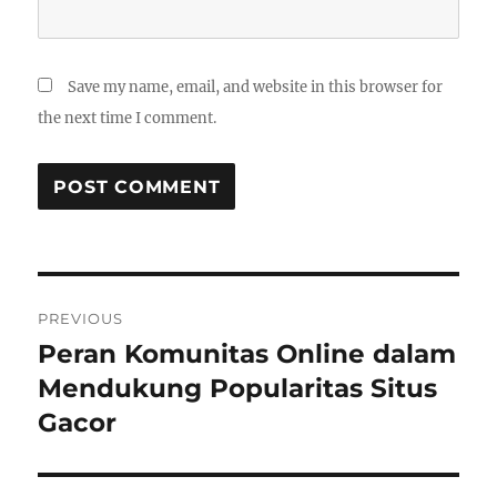
Save my name, email, and website in this browser for
the next time I comment.
Post
PREVIOUS
navigation
Peran Komunitas Online dalam
Previous
post:
Mendukung Popularitas Situs
Gacor