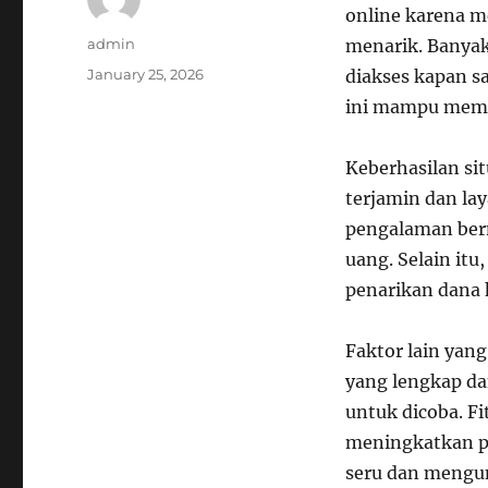
online karena m
Author
admin
menarik. Banyak
Posted
January 25, 2026
diakses kapan sa
on
ini mampu meme
Keberhasilan si
terjamin dan la
pengalaman berm
uang. Selain itu
penarikan dana 
Faktor lain yang
yang lengkap dan
untuk dicoba. Fi
meningkatkan p
seru dan mengu