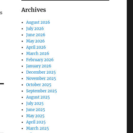
Archives
s
August 2026
July 2026
June 2026
May 2026
April 2026
March 2026
February 2026
January 2026
December 2025
November 2025
October 2025
September 2025
August 2025
July 2025
June 2025
May 2025
April 2025
March 2025