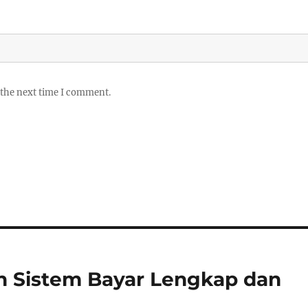
 the next time I comment.
n Sistem Bayar Lengkap dan