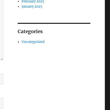
February 2025
January 2025
Categories
Uncategorized