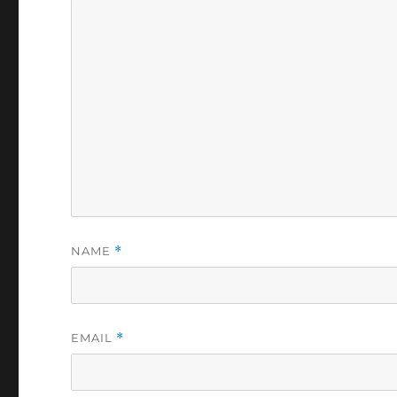
NAME
*
EMAIL
*