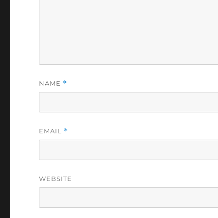
NAME
*
EMAIL
*
WEBSITE