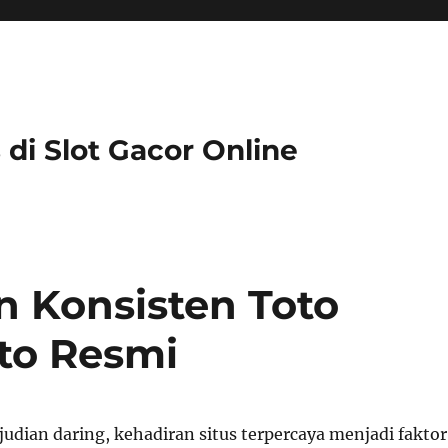
di Slot Gacor Online
 Konsisten Toto
oto Resmi
udian daring, kehadiran situs terpercaya menjadi faktor