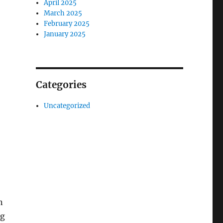
April 2025
March 2025
February 2025
January 2025
Categories
Uncategorized
n
ng