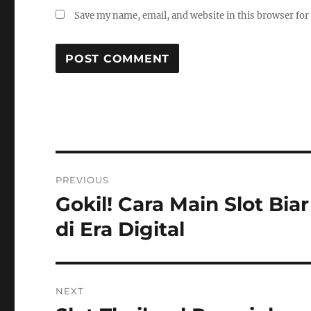
Save my name, email, and website in this browser for
Post
PREVIOUS
navigation
Gokil! Cara Main Slot Bi
Previous
post:
di Era Digital
NEXT