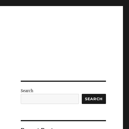
Search
SEARCH