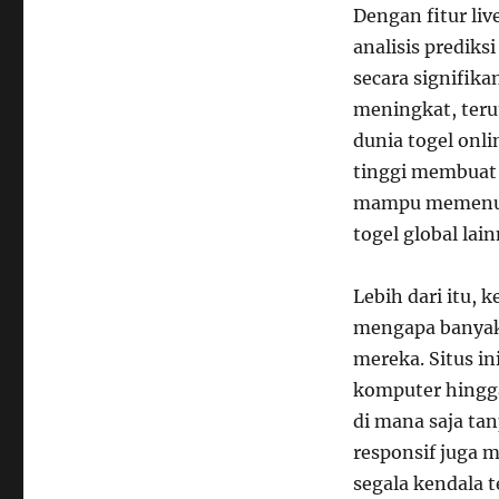
Dengan fitur liv
analisis predik
secara signifika
meningkat, teru
dunia togel onli
tinggi membuat 
mampu memenuh
togel global lain
Lebih dari itu,
mengapa banyak
mereka. Situs in
komputer hingga
di mana saja ta
responsif juga 
segala kendala 