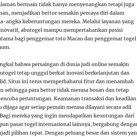
alaman bermain tidak hanya menyenangkan tetapi juga
n, menjadikan bettor semakin percaya diri dalam
-angka keberuntungan mereka. Melalui layanan yang
 inovatif, abutogel mampu mempertahankan posisi
 utama bagi penggemar toto Macau dan penggemar togel
mum.
angkal bahwa persaingan di dunia judi online semakin
utogel tetap unggul berkat inovasi berkelanjutan dan
olid. Situs ini terus memperbaharui fitur dan menambah
an sehingga para bettor tidak merasa bosan dan tetap
mencoba peruntungan. Keamanan transaksi dan keadilan
 dijaga agar setiap pemain merasa dilayani secara adil
 Bagi mereka yang ingin mendapatkan keuntungan dari
un pasar togel internasional lainnya, bergabung denga
jadi pilihan tepat. Dengan peluang besar dan sistem ya