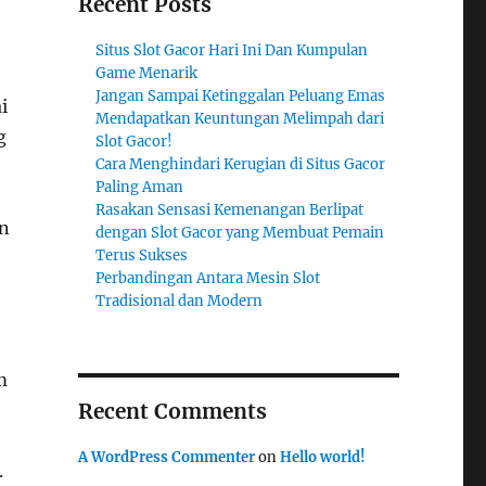
Recent Posts
Situs Slot Gacor Hari Ini Dan Kumpulan
Game Menarik
Jangan Sampai Ketinggalan Peluang Emas
i
Mendapatkan Keuntungan Melimpah dari
g
Slot Gacor!
Cara Menghindari Kerugian di Situs Gacor
Paling Aman
Rasakan Sensasi Kemenangan Berlipat
an
dengan Slot Gacor yang Membuat Pemain
Terus Sukses
Perbandingan Antara Mesin Slot
Tradisional dan Modern
m
Recent Comments
A WordPress Commenter
on
Hello world!
.