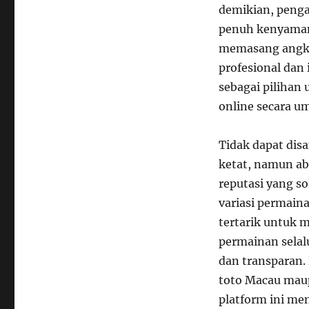
demikian, peng
penuh kenyamana
memasang angka
profesional dan
sebagai pilihan
online secara u
Tidak dapat dis
ketat, namun ab
reputasi yang s
variasi permain
tertarik untuk 
permainan selalu
dan transparan.
toto Macau maup
platform ini men