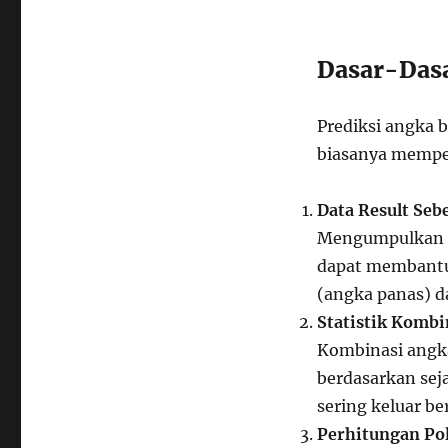
Dasar-Dasa
Prediksi angka 
biasanya mempe
Data Result Se
Mengumpulkan da
dapat membantu
(angka panas) d
Statistik Kombi
Kombinasi angka 
berdasarkan sej
sering keluar b
Perhitungan Po