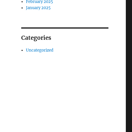
February 2025
January 2025
Categories
Uncategorized