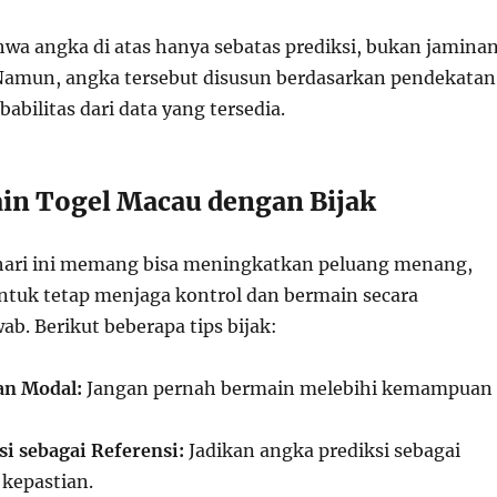
hwa angka di atas hanya sebatas prediksi, bukan jamina
amun, angka tersebut disusun berdasarkan pendekatan
babilitas dari data yang tersedia.
in Togel Macau dengan Bijak
hari ini memang bisa meningkatkan peluang menang,
untuk tetap menjaga kontrol dan bermain secara
b. Berikut beberapa tips bijak:
an Modal:
Jangan pernah bermain melebihi kemampuan
i sebagai Referensi:
Jadikan angka prediksi sebagai
kepastian.