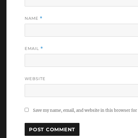
NAME
*
EMAIL
*
WEBSITE
Save my name, email, and website in this browser for