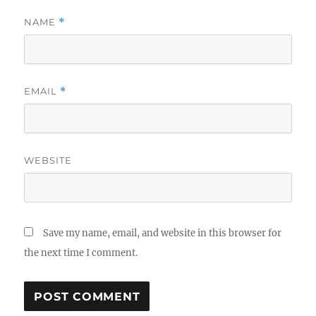
NAME
*
EMAIL
*
WEBSITE
Save my name, email, and website in this browser for
the next time I comment.