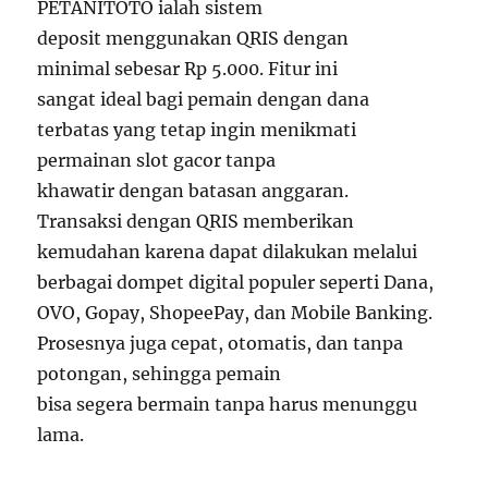
PETANITOTO ialah sistem
deposit menggunakan QRIS dengan
minimal sebesar Rp 5.000. Fitur ini
sangat ideal bagi pemain dengan dana
terbatas yang tetap ingin menikmati
permainan slot gacor tanpa
khawatir dengan batasan anggaran.
Transaksi dengan QRIS memberikan
kemudahan karena dapat dilakukan melalui
berbagai dompet digital populer seperti Dana,
OVO, Gopay, ShopeePay, dan Mobile Banking.
Prosesnya juga cepat, otomatis, dan tanpa
potongan, sehingga pemain
bisa segera bermain tanpa harus menunggu
lama.