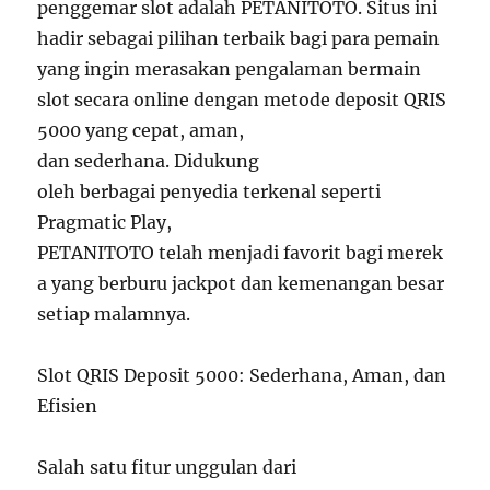
penggemar slot adalah PETANITOTO. Situs ini
hadir sebagai pilihan terbaik bagi para pemain
yang ingin merasakan pengalaman bermain
slot secara online dengan metode deposit QRIS
5000 yang cepat, aman,
dan sederhana. Didukung
oleh berbagai penyedia terkenal seperti
Pragmatic Play,
PETANITOTO telah menjadi favorit bagi merek
a yang berburu jackpot dan kemenangan besar
setiap malamnya.
Slot QRIS Deposit 5000: Sederhana, Aman, dan
Efisien
Salah satu fitur unggulan dari