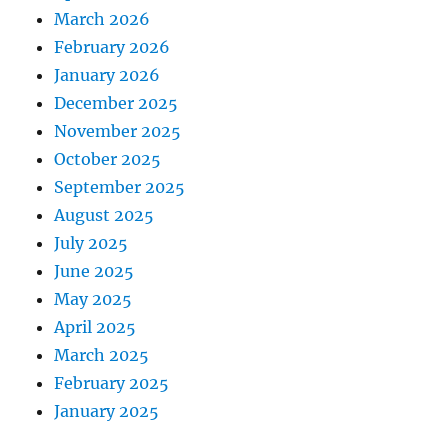
March 2026
February 2026
January 2026
December 2025
November 2025
October 2025
September 2025
August 2025
July 2025
June 2025
May 2025
April 2025
March 2025
February 2025
January 2025