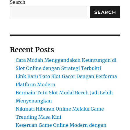
Search
SEARCH
Recent Posts
Cara Mudah Menggandakan Keuntungan di
Slot Online dengan Strategi Terbukti
Link Baru Toto Slot Gacor Dengan Performa
Platform Modern
Bermain Toto Slot Modal Receh Jadi Lebih
Menyenangkan
Nikmati Hiburan Online Melalui Game
Trending Masa Kini
Keseruan Game Online Modern dengan