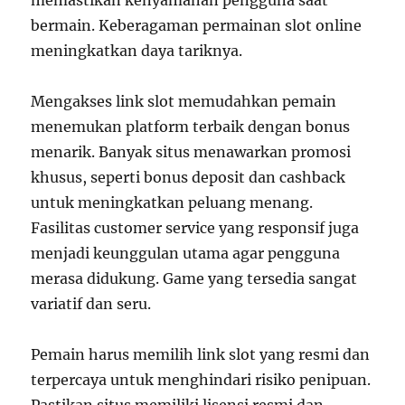
memastikan kenyamanan pengguna saat
bermain. Keberagaman permainan slot online
meningkatkan daya tariknya.
Mengakses link slot memudahkan pemain
menemukan platform terbaik dengan bonus
menarik. Banyak situs menawarkan promosi
khusus, seperti bonus deposit dan cashback
untuk meningkatkan peluang menang.
Fasilitas customer service yang responsif juga
menjadi keunggulan utama agar pengguna
merasa didukung. Game yang tersedia sangat
variatif dan seru.
Pemain harus memilih link slot yang resmi dan
terpercaya untuk menghindari risiko penipuan.