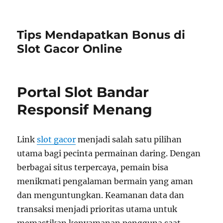
Tips Mendapatkan Bonus di
Slot Gacor Online
Portal Slot Bandar
Responsif Menang
Link
slot gacor
menjadi salah satu pilihan
utama bagi pecinta permainan daring. Dengan
berbagai situs terpercaya, pemain bisa
menikmati pengalaman bermain yang aman
dan menguntungkan. Keamanan data dan
transaksi menjadi prioritas utama untuk