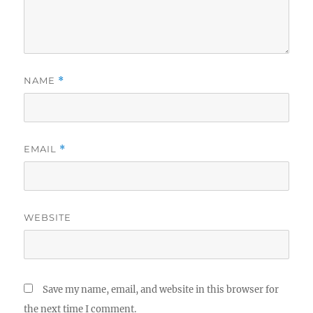
NAME
*
EMAIL
*
WEBSITE
Save my name, email, and website in this browser for
the next time I comment.