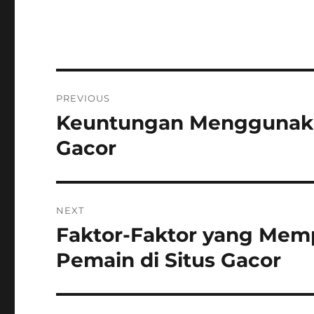
Post
PREVIOUS
navigation
Keuntungan Menggunakan
Previous
post:
Gacor
NEXT
Faktor-Faktor yang Mem
Next
post:
Pemain di Situs Gacor