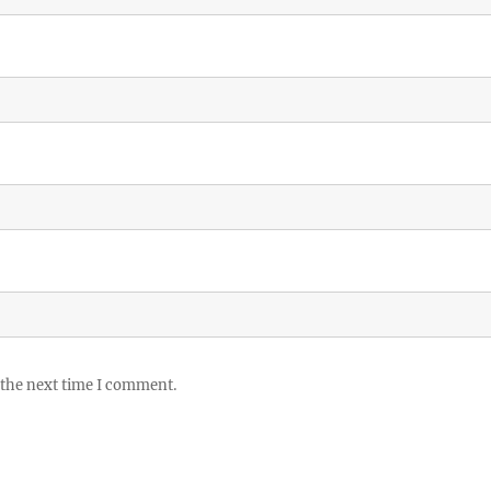
 the next time I comment.