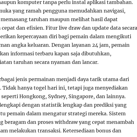
 maupun komputer tanpa perlu instal aplikasi tambahan.
muka yang ramah pengguna memudahkan navigasi,
s memasang taruhan maupun melihat hasil dapat
 cepat dan efisien. Fitur live draw dan update data secar
rikan kepercayaan diri bagi pemain dalam mengikuti
man angka keluaran. Dengan layanan 24 jam, pemain
kan informasi terbaru kapan saja dibutuhkan,
tan taruhan secara nyaman dan lancar.
rbagai jenis permainan menjadi daya tarik utama dari
r. Tidak hanya togel hari ini, tetapi juga menyediakan
 seperti Hongkong, Sydney, Singapore, dan lainnya.
ilengkapi dengan statistik lengkap dan prediksi yang
tu pemain dalam mengatur strategi mereka. Sistem
g beragam dan proses withdraw yang cepat menambah
am melakukan transaksi. Ketersediaan bonus dan