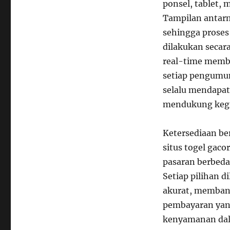
ponsel, tablet,
Tampilan antar
sehingga prose
dilakukan secara
real-time membe
setiap pengumu
selalu mendapat
mendukung kegia
Ketersediaan be
situs togel gaco
pasaran berbeda
Setiap pilihan d
akurat, memban
pembayaran yan
kenyamanan dal