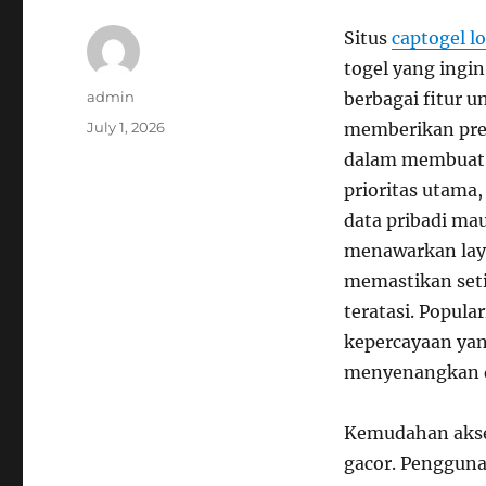
Situs
captogel l
togel yang ingi
Author
admin
berbagai fitur 
Posted
July 1, 2026
memberikan pred
on
dalam membuat 
prioritas utama
data pribadi mau
menawarkan laya
memastikan set
teratasi. Popula
kepercayaan ya
menyenangkan 
Kemudahan akses
gacor. Pengguna