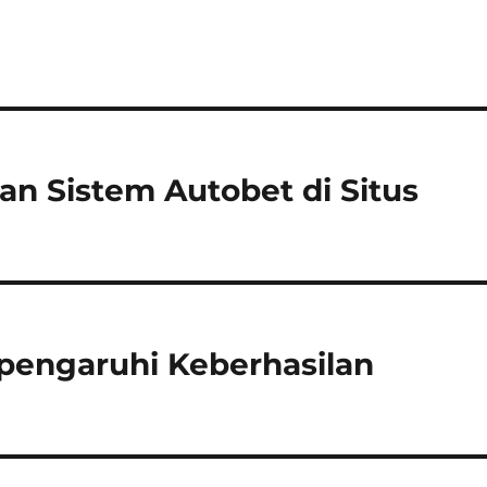
 Sistem Autobet di Situs
pengaruhi Keberhasilan