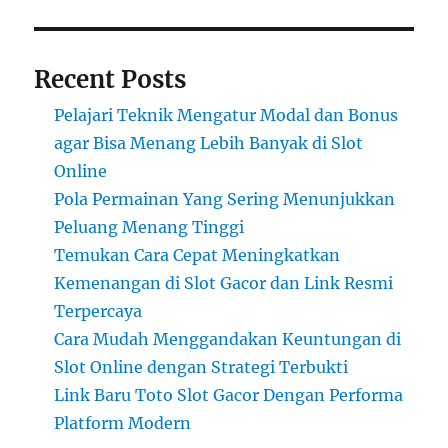
Recent Posts
Pelajari Teknik Mengatur Modal dan Bonus
agar Bisa Menang Lebih Banyak di Slot
Online
Pola Permainan Yang Sering Menunjukkan
Peluang Menang Tinggi
Temukan Cara Cepat Meningkatkan
Kemenangan di Slot Gacor dan Link Resmi
Terpercaya
Cara Mudah Menggandakan Keuntungan di
Slot Online dengan Strategi Terbukti
Link Baru Toto Slot Gacor Dengan Performa
Platform Modern