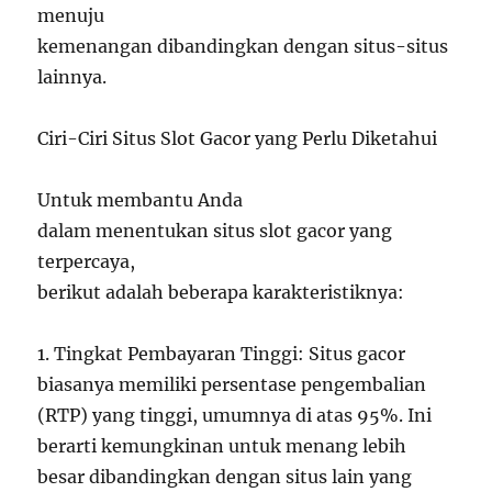
menuju
kemenangan dibandingkan dengan situs-situs
lainnya.
Ciri-Ciri Situs Slot Gacor yang Perlu Diketahui
Untuk membantu Anda
dalam menentukan situs slot gacor yang
terpercaya,
berikut adalah beberapa karakteristiknya:
1. Tingkat Pembayaran Tinggi: Situs gacor
biasanya memiliki persentase pengembalian
(RTP) yang tinggi, umumnya di atas 95%. Ini
berarti kemungkinan untuk menang lebih
besar dibandingkan dengan situs lain yang