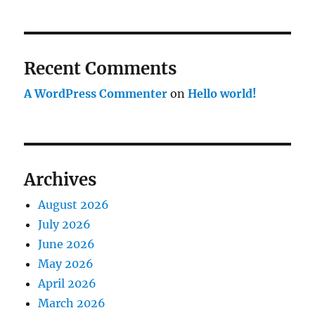
Recent Comments
A WordPress Commenter
on
Hello world!
Archives
August 2026
July 2026
June 2026
May 2026
April 2026
March 2026