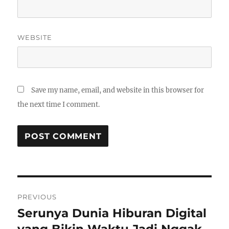
WEBSITE
Save my name, email, and website in this browser for
the next time I comment.
Post
PREVIOUS
navigation
Serunya Dunia Hiburan Digital
Previous
post: