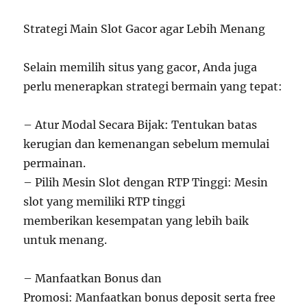
Strategi Main Slot Gacor agar Lebih Menang
Selain memilih situs yang gacor, Anda juga
perlu menerapkan strategi bermain yang tepat:
– Atur Modal Secara Bijak: Tentukan batas
kerugian dan kemenangan sebelum memulai
permainan.
– Pilih Mesin Slot dengan RTP Tinggi: Mesin
slot yang memiliki RTP tinggi
memberikan kesempatan yang lebih baik
untuk menang.
– Manfaatkan Bonus dan
Promosi: Manfaatkan bonus deposit serta free