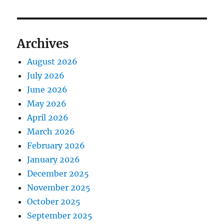
Archives
August 2026
July 2026
June 2026
May 2026
April 2026
March 2026
February 2026
January 2026
December 2025
November 2025
October 2025
September 2025