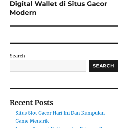
post:
Digital Wallet di Situs Gacor
Modern
Search
SEARCH
Recent Posts
Situs Slot Gacor Hari Ini Dan Kumpulan
Game Menarik