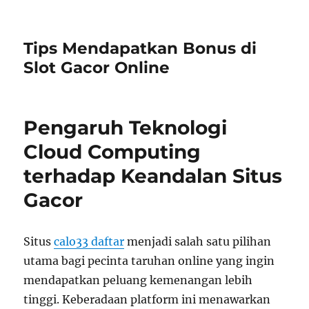
Tips Mendapatkan Bonus di
Slot Gacor Online
Pengaruh Teknologi
Cloud Computing
terhadap Keandalan Situs
Gacor
Situs
calo33 daftar
menjadi salah satu pilihan
utama bagi pecinta taruhan online yang ingin
mendapatkan peluang kemenangan lebih
tinggi. Keberadaan platform ini menawarkan