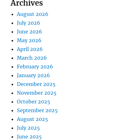
Archives
August 2026
July 2026
June 2026
May 2026
April 2026
March 2026
February 2026
January 2026
December 2025
November 2025
October 2025
September 2025
August 2025
July 2025
June 2025