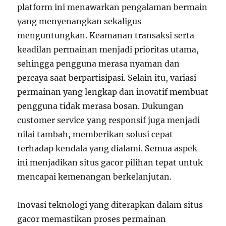
platform ini menawarkan pengalaman bermain
yang menyenangkan sekaligus
menguntungkan. Keamanan transaksi serta
keadilan permainan menjadi prioritas utama,
sehingga pengguna merasa nyaman dan
percaya saat berpartisipasi. Selain itu, variasi
permainan yang lengkap dan inovatif membuat
pengguna tidak merasa bosan. Dukungan
customer service yang responsif juga menjadi
nilai tambah, memberikan solusi cepat
terhadap kendala yang dialami. Semua aspek
ini menjadikan situs gacor pilihan tepat untuk
mencapai kemenangan berkelanjutan.
Inovasi teknologi yang diterapkan dalam situs
gacor memastikan proses permainan