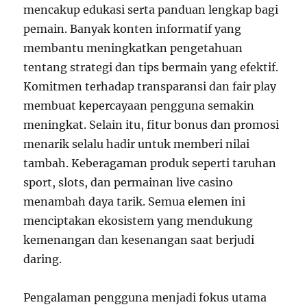
mencakup edukasi serta panduan lengkap bagi
pemain. Banyak konten informatif yang
membantu meningkatkan pengetahuan
tentang strategi dan tips bermain yang efektif.
Komitmen terhadap transparansi dan fair play
membuat kepercayaan pengguna semakin
meningkat. Selain itu, fitur bonus dan promosi
menarik selalu hadir untuk memberi nilai
tambah. Keberagaman produk seperti taruhan
sport, slots, dan permainan live casino
menambah daya tarik. Semua elemen ini
menciptakan ekosistem yang mendukung
kemenangan dan kesenangan saat berjudi
daring.
Pengalaman pengguna menjadi fokus utama