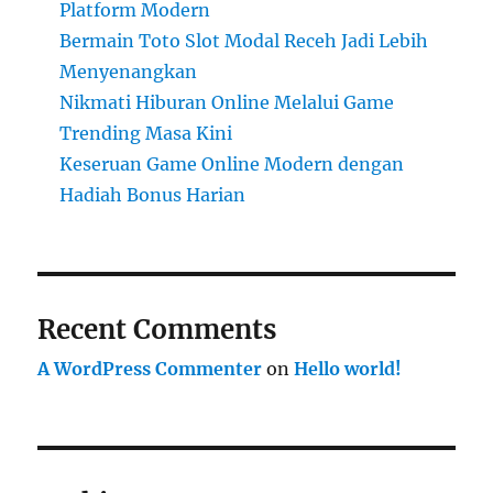
Platform Modern
Bermain Toto Slot Modal Receh Jadi Lebih
Menyenangkan
Nikmati Hiburan Online Melalui Game
Trending Masa Kini
Keseruan Game Online Modern dengan
Hadiah Bonus Harian
Recent Comments
A WordPress Commenter
on
Hello world!