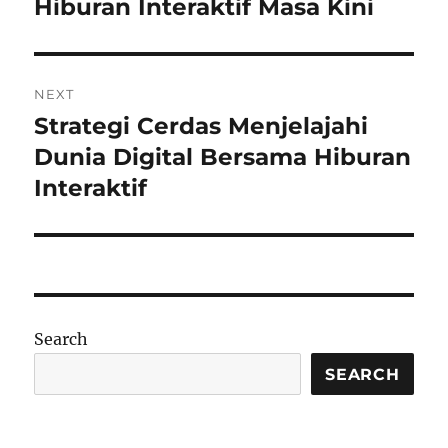
post:
Hiburan Interaktif Masa Kini
NEXT
Strategi Cerdas Menjelajahi
Next
post:
Dunia Digital Bersama Hiburan
Interaktif
Search
SEARCH