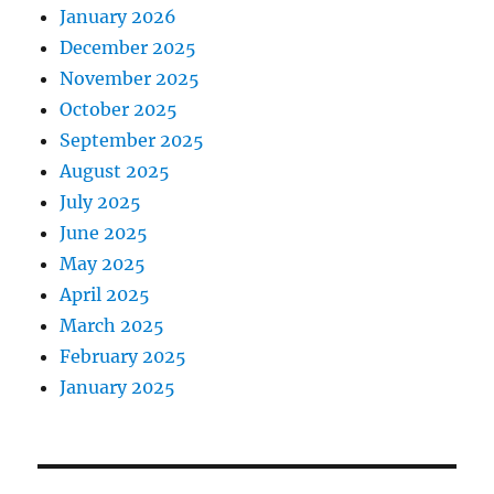
January 2026
December 2025
November 2025
October 2025
September 2025
August 2025
July 2025
June 2025
May 2025
April 2025
March 2025
February 2025
January 2025