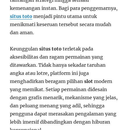
tantangan strategi hingga sensasi
kemenangan instan. Bagi para penggemarnya,
situs toto
menjadi pintu utama untuk
menikmati keseruan tersebut secara mudah
dan aman.
Keunggulan
situs toto
terletak pada
aksesibilitas dan ragam permainan yang
ditawarkan. Tidak hanya sekadar taruhan
angka atau lotre, platform ini juga
menghadirkan beragam pilihan
slot
modern
yang memikat. Setiap permainan didesain
dengan grafis menarik, mekanisme yang jelas,
dan peluang menang yang adil, sehingga
pengguna dapat merasakan pengalaman yang
lebih imersif dibandingkan dengan hiburan