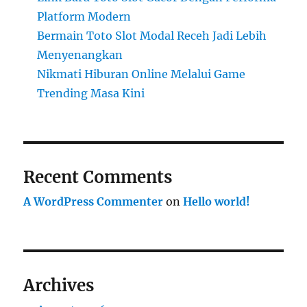
Platform Modern
Bermain Toto Slot Modal Receh Jadi Lebih
Menyenangkan
Nikmati Hiburan Online Melalui Game
Trending Masa Kini
Recent Comments
A WordPress Commenter
on
Hello world!
Archives