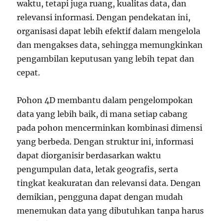
waktu, tetapi juga ruang, kualitas data, dan
relevansi informasi. Dengan pendekatan ini,
organisasi dapat lebih efektif dalam mengelola
dan mengakses data, sehingga memungkinkan
pengambilan keputusan yang lebih tepat dan
cepat.
Pohon 4D membantu dalam pengelompokan
data yang lebih baik, di mana setiap cabang
pada pohon mencerminkan kombinasi dimensi
yang berbeda. Dengan struktur ini, informasi
dapat diorganisir berdasarkan waktu
pengumpulan data, letak geografis, serta
tingkat keakuratan dan relevansi data. Dengan
demikian, pengguna dapat dengan mudah
menemukan data yang dibutuhkan tanpa harus