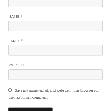
NAME
*
EMAIL
*
WEBSITE
Save my name, email, and website in this browser for
the next time I comment.