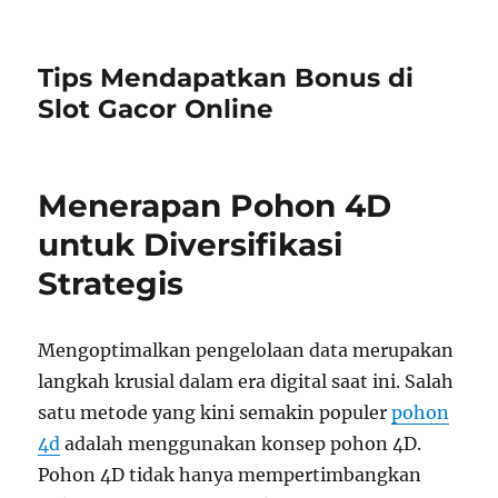
Tips Mendapatkan Bonus di
Slot Gacor Online
Menerapan Pohon 4D
untuk Diversifikasi
Strategis
Mengoptimalkan pengelolaan data merupakan
langkah krusial dalam era digital saat ini. Salah
satu metode yang kini semakin populer
pohon
4d
adalah menggunakan konsep pohon 4D.
Pohon 4D tidak hanya mempertimbangkan