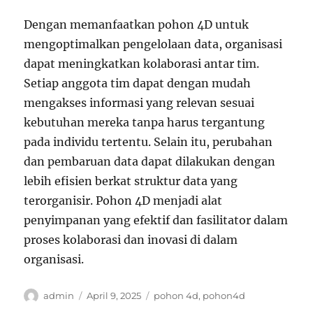
Dengan memanfaatkan pohon 4D untuk
mengoptimalkan pengelolaan data, organisasi
dapat meningkatkan kolaborasi antar tim.
Setiap anggota tim dapat dengan mudah
mengakses informasi yang relevan sesuai
kebutuhan mereka tanpa harus tergantung
pada individu tertentu. Selain itu, perubahan
dan pembaruan data dapat dilakukan dengan
lebih efisien berkat struktur data yang
terorganisir. Pohon 4D menjadi alat
penyimpanan yang efektif dan fasilitator dalam
proses kolaborasi dan inovasi di dalam
organisasi.
Author
Posted
Tags
admin
April 9, 2025
pohon 4d
,
pohon4d
on