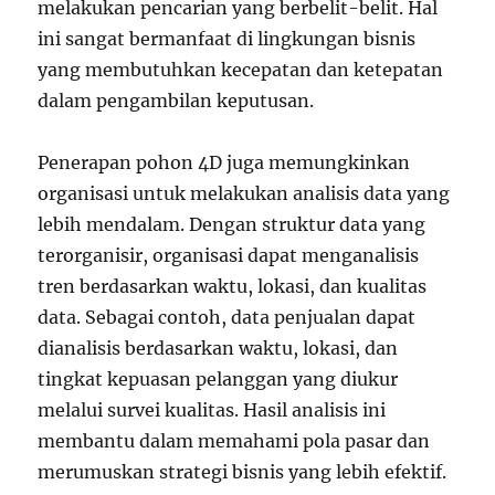
melakukan pencarian yang berbelit-belit. Hal
ini sangat bermanfaat di lingkungan bisnis
yang membutuhkan kecepatan dan ketepatan
dalam pengambilan keputusan.
Penerapan pohon 4D juga memungkinkan
organisasi untuk melakukan analisis data yang
lebih mendalam. Dengan struktur data yang
terorganisir, organisasi dapat menganalisis
tren berdasarkan waktu, lokasi, dan kualitas
data. Sebagai contoh, data penjualan dapat
dianalisis berdasarkan waktu, lokasi, dan
tingkat kepuasan pelanggan yang diukur
melalui survei kualitas. Hasil analisis ini
membantu dalam memahami pola pasar dan
merumuskan strategi bisnis yang lebih efektif.