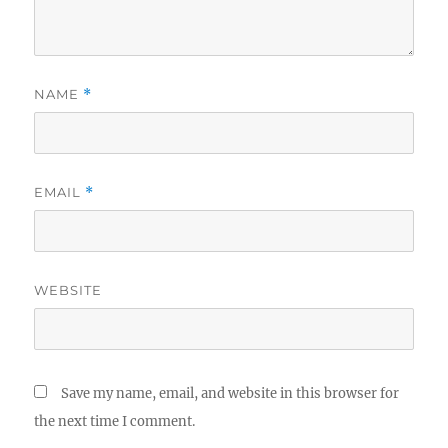
NAME
*
EMAIL
*
WEBSITE
Save my name, email, and website in this browser for
the next time I comment.