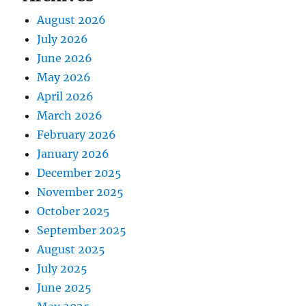
August 2026
July 2026
June 2026
May 2026
April 2026
March 2026
February 2026
January 2026
December 2025
November 2025
October 2025
September 2025
August 2025
July 2025
June 2025