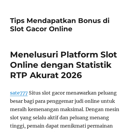
Tips Mendapatkan Bonus di
Slot Gacor Online
Menelusuri Platform Slot
Online dengan Statistik
RTP Akurat 2026
sate777
Situs slot gacor menawarkan peluang
besar bagi para penggemar judi online untuk
meraih kemenangan maksimal. Dengan mesin
slot yang selalu aktif dan peluang menang
tinggi, pemain dapat menikmati permainan