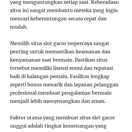
yang menguntungkan setiap saat. Keberadaan
situs ini sangat membantu mereka yang ingin
mencari keberuntungan secara cepat dan
mudah.
Memilih situs slot gacor terpercaya sangat
penting untuk memastikan keamanan dan
kenyamanan saat bermain. Pastikan situs
tersebut memiliki lisensi resmi dan reputasi
baik di kalangan pemain. Fasilitas lengkap
seperti bonus menarik dan layanan pelanggan
profesional membuat pengalaman bermain
menjadi lebih menyenangkan dan aman.
Faktor utama yang membuat situs slot gacor
unggul adalah tingkat kemenangan yang