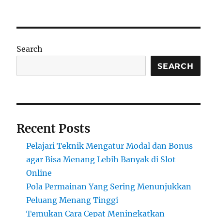
Search
SEARCH
Recent Posts
Pelajari Teknik Mengatur Modal dan Bonus
agar Bisa Menang Lebih Banyak di Slot
Online
Pola Permainan Yang Sering Menunjukkan
Peluang Menang Tinggi
Temukan Cara Cepat Meningkatkan