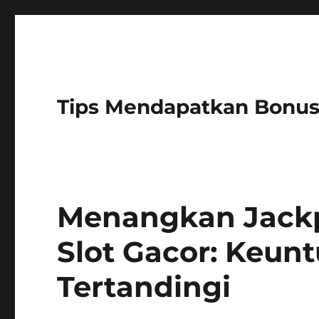
Tips Mendapatkan Bonus 
Menangkan Jackp
Slot Gacor: Keun
Tertandingi