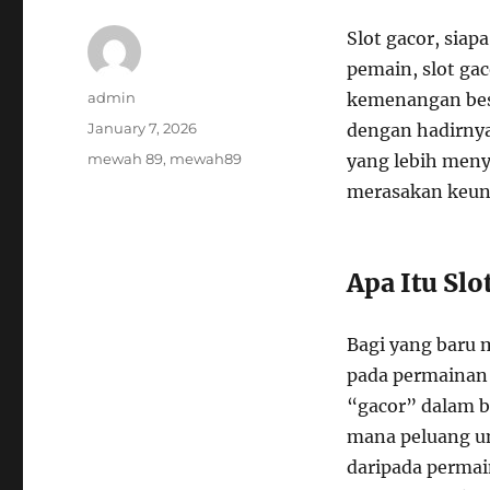
Slot gacor, siap
pemain, slot ga
Author
admin
kemenangan besa
Posted
January 7, 2026
dengan hadirny
on
Tags
mewah 89
,
mewah89
yang lebih men
merasakan keunt
Apa Itu Slo
Bagi yang baru 
pada permainan 
“gacor” dalam ba
mana peluang u
daripada permai