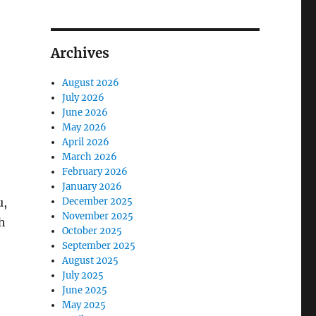
Archives
August 2026
July 2026
June 2026
May 2026
April 2026
March 2026
February 2026
January 2026
u,
December 2025
November 2025
h
October 2025
September 2025
August 2025
July 2025
June 2025
May 2025