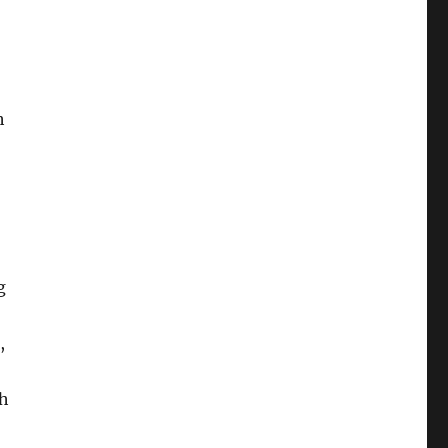
h
g
,
ih