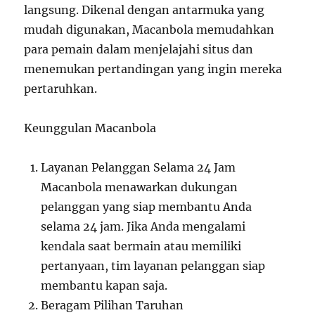
langsung. Dikenal dengan antarmuka yang
mudah digunakan, Macanbola memudahkan
para pemain dalam menjelajahi situs dan
menemukan pertandingan yang ingin mereka
pertaruhkan.
Keunggulan Macanbola
Layanan Pelanggan Selama 24 Jam
Macanbola menawarkan dukungan
pelanggan yang siap membantu Anda
selama 24 jam. Jika Anda mengalami
kendala saat bermain atau memiliki
pertanyaan, tim layanan pelanggan siap
membantu kapan saja.
Beragam Pilihan Taruhan