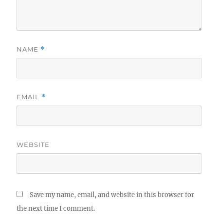
NAME
*
EMAIL
*
WEBSITE
Save my name, email, and website in this browser for
the next time I comment.