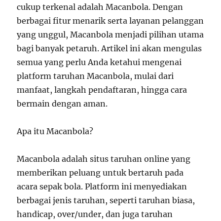
cukup terkenal adalah Macanbola. Dengan
berbagai fitur menarik serta layanan pelanggan
yang unggul, Macanbola menjadi pilihan utama
bagi banyak petaruh. Artikel ini akan mengulas
semua yang perlu Anda ketahui mengenai
platform taruhan Macanbola, mulai dari
manfaat, langkah pendaftaran, hingga cara
bermain dengan aman.
Apa itu Macanbola?
Macanbola adalah situs taruhan online yang
memberikan peluang untuk bertaruh pada
acara sepak bola. Platform ini menyediakan
berbagai jenis taruhan, seperti taruhan biasa,
handicap, over/under, dan juga taruhan