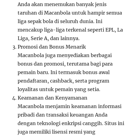
Anda akan menemukan banyak jenis
taruhan di Macanbola untuk hampir semua
liga sepak bola di seluruh dunia. Ini
mencakup liga-liga terkenal seperti EPL, La
Liga, Serie A, dan lainnya.
Promosi dan Bonus Menarik
Macanbola juga menyediakan berbagai
bonus dan promosi, terutama bagi para
pemain baru. Ini termasuk bonus awal
pendaftaran, cashback, serta program
loyalitas untuk pemain yang setia.
Keamanan dan Kenyamanan
Macanbola menjamin keamanan informasi
pribadi dan transaksi keuangan Anda
dengan teknologi enkripsi canggih. Situs ini
juga memiliki lisensi resmi yang