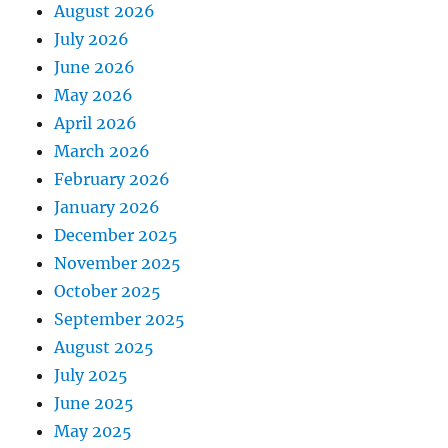
August 2026
July 2026
June 2026
May 2026
April 2026
March 2026
February 2026
January 2026
December 2025
November 2025
October 2025
September 2025
August 2025
July 2025
June 2025
May 2025