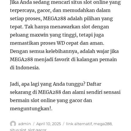
Jika Anda sedang mencari situs slot online yang
terpercaya, gacor, dan memudahkan dalam
setiap proses, MEGA288 adalah pilihan yang
tepat. Tak hanya menawarkan slot dengan
peluang maxwin yang tinggi, tetapi juga
memastikan proses WD cepat dan aman.
Dengan semua kelebihannya, adalah wajar jika
MEGA288 menjadi favorit di kalangan pemain
di Indonesia.
Jadi, apa lagi yang Anda tunggu? Daftar
sekarang di MEGA288 dan alami sendiri sensasi
bermain slot online yang gacor dan
menguntungkan!.
Author
Posted
Tags
admin
April 10, 2025
link alternatif
,
mega288
,
on
situs slot
,
slot gacor