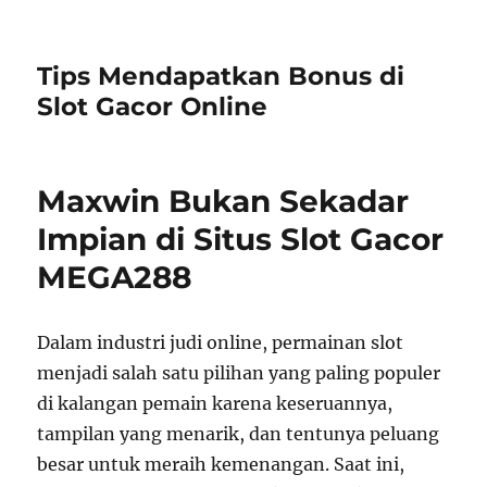
Tips Mendapatkan Bonus di
Slot Gacor Online
Maxwin Bukan Sekadar
Impian di Situs Slot Gacor
MEGA288
Dalam industri judi online, permainan slot
menjadi salah satu pilihan yang paling populer
di kalangan pemain karena keseruannya,
tampilan yang menarik, dan tentunya peluang
besar untuk meraih kemenangan. Saat ini,