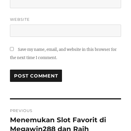
WEBSITE
Save my name, email, and website in this browser for
the next time I comment.
Post
PREVIOUS
navigation
Menemukan Slot Favorit di
Previous
post:
Megawin288 dan Raih