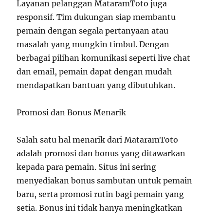
Layanan pelanggan MataramToto juga
responsif. Tim dukungan siap membantu
pemain dengan segala pertanyaan atau
masalah yang mungkin timbul. Dengan
berbagai pilihan komunikasi seperti live chat
dan email, pemain dapat dengan mudah
mendapatkan bantuan yang dibutuhkan.
Promosi dan Bonus Menarik
Salah satu hal menarik dari MataramToto
adalah promosi dan bonus yang ditawarkan
kepada para pemain. Situs ini sering
menyediakan bonus sambutan untuk pemain
baru, serta promosi rutin bagi pemain yang
setia. Bonus ini tidak hanya meningkatkan