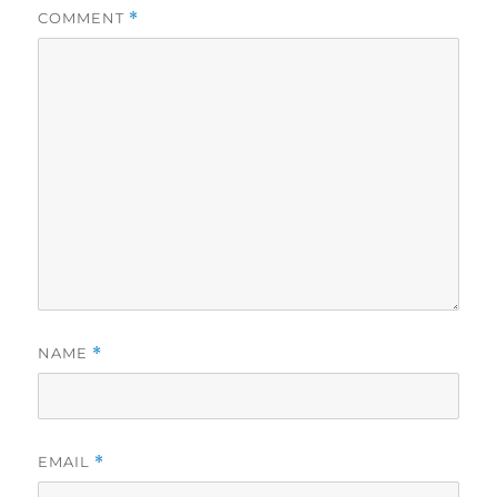
COMMENT
*
NAME
*
EMAIL
*