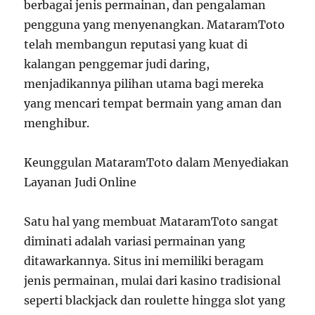
berbagai jenis permainan, dan pengalaman
pengguna yang menyenangkan. MataramToto
telah membangun reputasi yang kuat di
kalangan penggemar judi daring,
menjadikannya pilihan utama bagi mereka
yang mencari tempat bermain yang aman dan
menghibur.
Keunggulan MataramToto dalam Menyediakan
Layanan Judi Online
Satu hal yang membuat MataramToto sangat
diminati adalah variasi permainan yang
ditawarkannya. Situs ini memiliki beragam
jenis permainan, mulai dari kasino tradisional
seperti blackjack dan roulette hingga slot yang