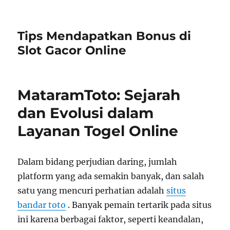
Tips Mendapatkan Bonus di
Slot Gacor Online
MataramToto: Sejarah
dan Evolusi dalam
Layanan Togel Online
Dalam bidang perjudian daring, jumlah
platform yang ada semakin banyak, dan salah
satu yang mencuri perhatian adalah
situs
bandar toto
. Banyak pemain tertarik pada situs
ini karena berbagai faktor, seperti keandalan,