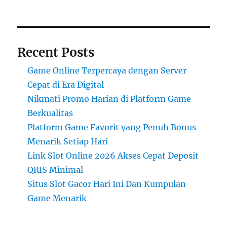
Recent Posts
Game Online Terpercaya dengan Server
Cepat di Era Digital
Nikmati Promo Harian di Platform Game
Berkualitas
Platform Game Favorit yang Penuh Bonus
Menarik Setiap Hari
Link Slot Online 2026 Akses Cepat Deposit
QRIS Minimal
Situs Slot Gacor Hari Ini Dan Kumpulan
Game Menarik