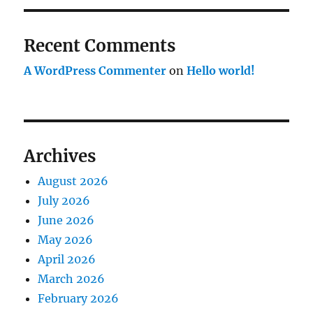
Recent Comments
A WordPress Commenter
on
Hello world!
Archives
August 2026
July 2026
June 2026
May 2026
April 2026
March 2026
February 2026