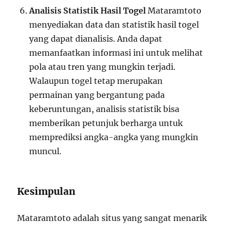
Analisis Statistik Hasil Togel
Mataramtoto
menyediakan data dan statistik hasil togel
yang dapat dianalisis. Anda dapat
memanfaatkan informasi ini untuk melihat
pola atau tren yang mungkin terjadi.
Walaupun togel tetap merupakan
permainan yang bergantung pada
keberuntungan, analisis statistik bisa
memberikan petunjuk berharga untuk
memprediksi angka-angka yang mungkin
muncul.
Kesimpulan
Mataramtoto adalah situs yang sangat menarik