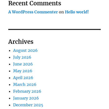
Recent Comments
A WordPress Commenter
on
Hello world!
Archives
August 2026
July 2026
June 2026
May 2026
April 2026
March 2026
February 2026
January 2026
December 2025