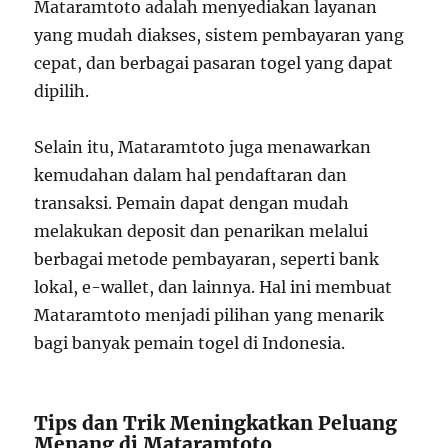
Mataramtoto adalah menyediakan layanan
yang mudah diakses, sistem pembayaran yang
cepat, dan berbagai pasaran togel yang dapat
dipilih.
Selain itu, Mataramtoto juga menawarkan
kemudahan dalam hal pendaftaran dan
transaksi. Pemain dapat dengan mudah
melakukan deposit dan penarikan melalui
berbagai metode pembayaran, seperti bank
lokal, e-wallet, dan lainnya. Hal ini membuat
Mataramtoto menjadi pilihan yang menarik
bagi banyak pemain togel di Indonesia.
Tips dan Trik Meningkatkan Peluang
Menang di Mataramtoto