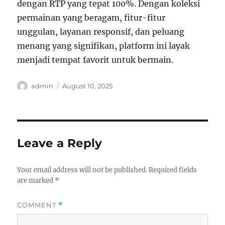
dengan RTP yang tepat 100%. Dengan koleksi
permainan yang beragam, fitur-fitur
unggulan, layanan responsif, dan peluang
menang yang signifikan, platform ini layak
menjadi tempat favorit untuk bermain.
Author
Posted
admin
August 10, 2025
on
Leave a Reply
Your email address will not be published.
Required fields
are marked
*
COMMENT
*