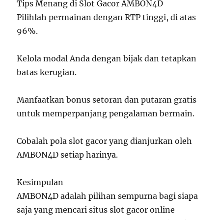
Tips Menang di Slot Gacor AMBON4D
Pilihlah permainan dengan RTP tinggi, di atas
96%.
Kelola modal Anda dengan bijak dan tetapkan
batas kerugian.
Manfaatkan bonus setoran dan putaran gratis
untuk memperpanjang pengalaman bermain.
Cobalah pola slot gacor yang dianjurkan oleh
AMBON4D setiap harinya.
Kesimpulan
AMBON4D adalah pilihan sempurna bagi siapa
saja yang mencari situs slot gacor online