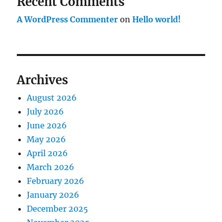
Recent Comments
A WordPress Commenter
on
Hello world!
Archives
August 2026
July 2026
June 2026
May 2026
April 2026
March 2026
February 2026
January 2026
December 2025