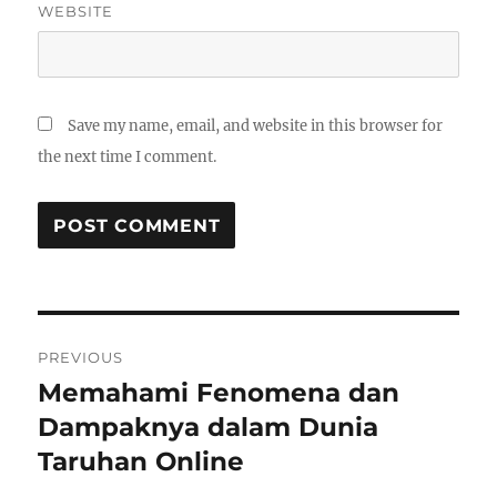
WEBSITE
Save my name, email, and website in this browser for
the next time I comment.
Post
PREVIOUS
navigation
Memahami Fenomena dan
Previous
post:
Dampaknya dalam Dunia
Taruhan Online