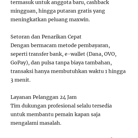
termasuk untuk anggota baru, cashback
mingguan, hingga putaran gratis yang
meningkatkan peluang maxwin.
Setoran dan Penarikan Cepat
Dengan bermacam metode pembayaran,
seperti transfer bank, e-wallet (Dana, OVO,
GoPay), dan pulsa tanpa biaya tambahan,
transaksi hanya membutuhkan waktu 1 hingga
3 menit.
Layanan Pelanggan 24 Jam
Tim dukungan profesional selalu tersedia
untuk membantu pemain kapan saja
mengalami masalah.