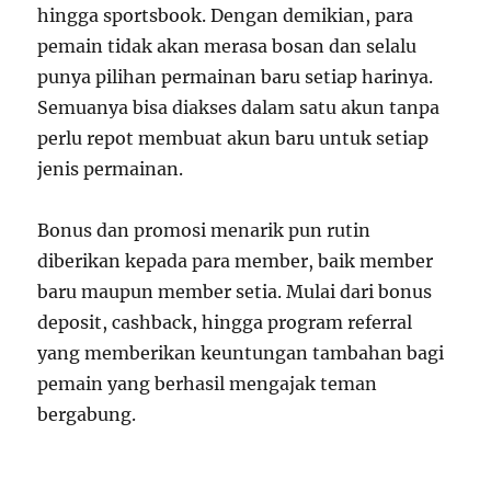
hingga sportsbook. Dengan demikian, para
pemain tidak akan merasa bosan dan selalu
punya pilihan permainan baru setiap harinya.
Semuanya bisa diakses dalam satu akun tanpa
perlu repot membuat akun baru untuk setiap
jenis permainan.
Bonus dan promosi menarik pun rutin
diberikan kepada para member, baik member
baru maupun member setia. Mulai dari bonus
deposit, cashback, hingga program referral
yang memberikan keuntungan tambahan bagi
pemain yang berhasil mengajak teman
bergabung.