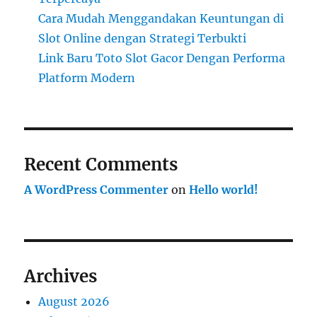
Cara Mudah Menggandakan Keuntungan di
Slot Online dengan Strategi Terbukti
Link Baru Toto Slot Gacor Dengan Performa
Platform Modern
Recent Comments
A WordPress Commenter
on
Hello world!
Archives
August 2026