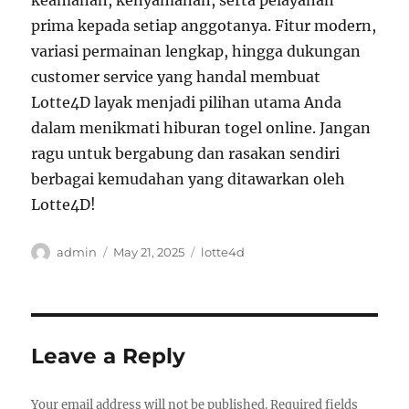
keamanan, kenyamanan, serta pelayanan
prima kepada setiap anggotanya. Fitur modern,
variasi permainan lengkap, hingga dukungan
customer service yang handal membuat
Lotte4D layak menjadi pilihan utama Anda
dalam menikmati hiburan togel online. Jangan
ragu untuk bergabung dan rasakan sendiri
berbagai kemudahan yang ditawarkan oleh
Lotte4D!
Author
Posted
Tags
admin
May 21, 2025
lotte4d
on
Leave a Reply
Your email address will not be published.
Required fields