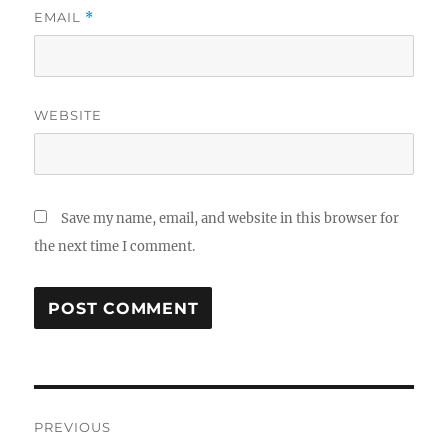
EMAIL
*
WEBSITE
Save my name, email, and website in this browser for
the next time I comment.
Post
PREVIOUS