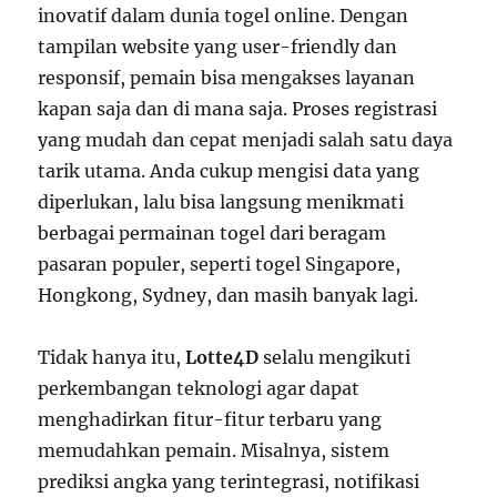
inovatif dalam dunia togel online. Dengan
tampilan website yang user-friendly dan
responsif, pemain bisa mengakses layanan
kapan saja dan di mana saja. Proses registrasi
yang mudah dan cepat menjadi salah satu daya
tarik utama. Anda cukup mengisi data yang
diperlukan, lalu bisa langsung menikmati
berbagai permainan togel dari beragam
pasaran populer, seperti togel Singapore,
Hongkong, Sydney, dan masih banyak lagi.
Tidak hanya itu,
Lotte4D
selalu mengikuti
perkembangan teknologi agar dapat
menghadirkan fitur-fitur terbaru yang
memudahkan pemain. Misalnya, sistem
prediksi angka yang terintegrasi, notifikasi