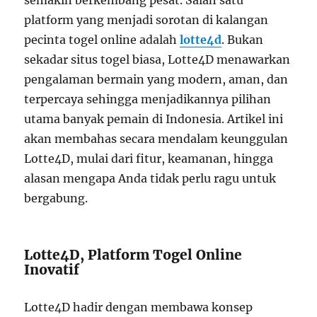
semakin berkembang pesat. Salah satu
platform yang menjadi sorotan di kalangan
pecinta togel online adalah
lotte4d
. Bukan
sekadar situs togel biasa, Lotte4D menawarkan
pengalaman bermain yang modern, aman, dan
terpercaya sehingga menjadikannya pilihan
utama banyak pemain di Indonesia. Artikel ini
akan membahas secara mendalam keunggulan
Lotte4D, mulai dari fitur, keamanan, hingga
alasan mengapa Anda tidak perlu ragu untuk
bergabung.
Lotte4D, Platform Togel Online
Inovatif
Lotte4D hadir dengan membawa konsep