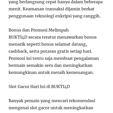
yang berlangsung cepat hanya dalam beberapa
menit. Keamanan transaksi dijamin berkat
penggunaan teknologi enkripsi yang canggih.
Bonus dan Promosi Melimpah
BUKTI4D secara teratur menawarkan bonus
menarik seperti bonus selamat datang,
cashback, serta putaran gratis setiap hari.
Promosi ini tentu saja membuat pengalaman
bermain semakin seru dan meningkatkan
kemungkinan untuk meraih kemenangan.
Slot Gacor Hari Ini di BUKTI4D
Banyak pemain yang mencari rekomendasi
mengenai slot gacor untuk meningkatkan