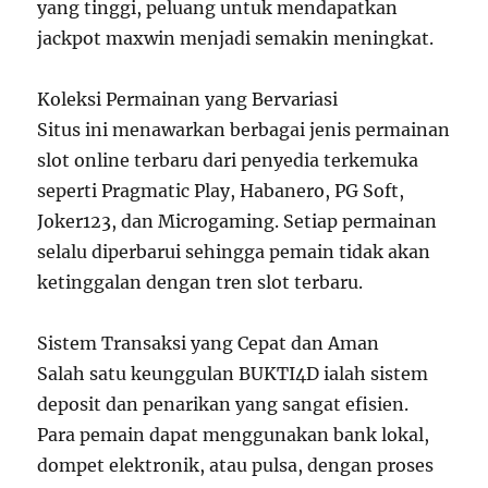
yang tinggi, peluang untuk mendapatkan
jackpot maxwin menjadi semakin meningkat.
Koleksi Permainan yang Bervariasi
Situs ini menawarkan berbagai jenis permainan
slot online terbaru dari penyedia terkemuka
seperti Pragmatic Play, Habanero, PG Soft,
Joker123, dan Microgaming. Setiap permainan
selalu diperbarui sehingga pemain tidak akan
ketinggalan dengan tren slot terbaru.
Sistem Transaksi yang Cepat dan Aman
Salah satu keunggulan BUKTI4D ialah sistem
deposit dan penarikan yang sangat efisien.
Para pemain dapat menggunakan bank lokal,
dompet elektronik, atau pulsa, dengan proses