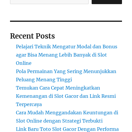
Recent Posts
Pelajari Teknik Mengatur Modal dan Bonus
agar Bisa Menang Lebih Banyak di Slot
Online
Pola Permainan Yang Sering Menunjukkan
Peluang Menang Tinggi
Temukan Cara Cepat Meningkatkan
Kemenangan di Slot Gacor dan Link Resmi
Terpercaya
Cara Mudah Menggandakan Keuntungan di
Slot Online dengan Strategi Terbukti
Link Baru Toto Slot Gacor Dengan Performa