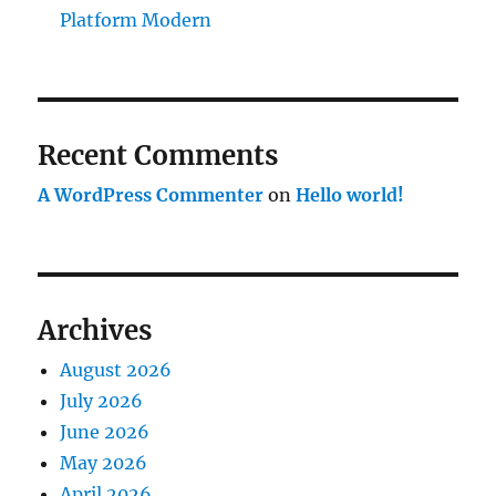
Platform Modern
Recent Comments
A WordPress Commenter
on
Hello world!
Archives
August 2026
July 2026
June 2026
May 2026
April 2026