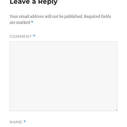
Leave a Reply
Your email address will not be published.
Required fields
are marked
*
COMMENT
*
NAME
*