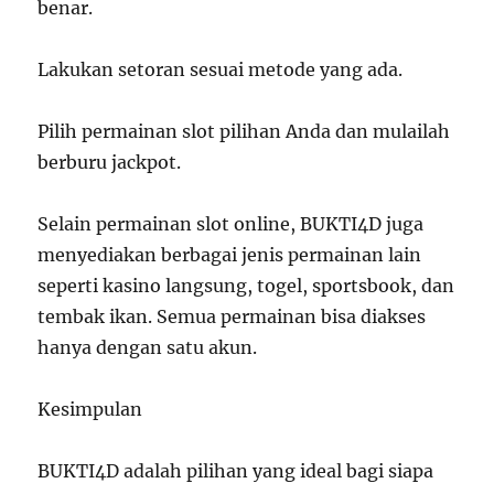
benar.
Lakukan setoran sesuai metode yang ada.
Pilih permainan slot pilihan Anda dan mulailah
berburu jackpot.
Selain permainan slot online, BUKTI4D juga
menyediakan berbagai jenis permainan lain
seperti kasino langsung, togel, sportsbook, dan
tembak ikan. Semua permainan bisa diakses
hanya dengan satu akun.
Kesimpulan
BUKTI4D adalah pilihan yang ideal bagi siapa