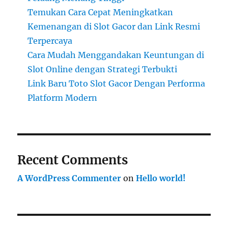
Temukan Cara Cepat Meningkatkan
Kemenangan di Slot Gacor dan Link Resmi
Terpercaya
Cara Mudah Menggandakan Keuntungan di
Slot Online dengan Strategi Terbukti
Link Baru Toto Slot Gacor Dengan Performa
Platform Modern
Recent Comments
A WordPress Commenter
on
Hello world!