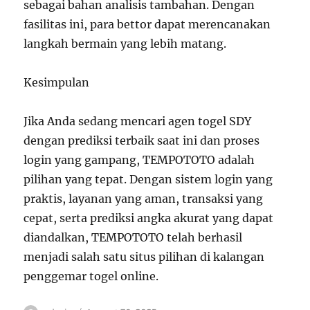
sebagai bahan analisis tambahan. Dengan
fasilitas ini, para bettor dapat merencanakan
langkah bermain yang lebih matang.
Kesimpulan
Jika Anda sedang mencari agen togel SDY
dengan prediksi terbaik saat ini dan proses
login yang gampang, TEMPOTOTO adalah
pilihan yang tepat. Dengan sistem login yang
praktis, layanan yang aman, transaksi yang
cepat, serta prediksi angka akurat yang dapat
diandalkan, TEMPOTOTO telah berhasil
menjadi salah satu situs pilihan di kalangan
penggemar togel online.