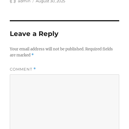
Author
Posted
admin
August 30, 2025
on
Leave a Reply
Your email address will not be published.
Required fields
are marked
*
COMMENT
*