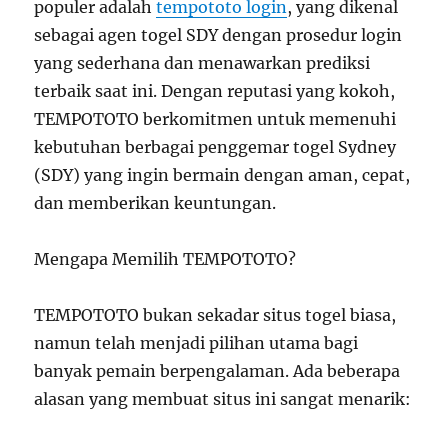
populer adalah
tempototo login
, yang dikenal
sebagai agen togel SDY dengan prosedur login
yang sederhana dan menawarkan prediksi
terbaik saat ini. Dengan reputasi yang kokoh,
TEMPOTOTO berkomitmen untuk memenuhi
kebutuhan berbagai penggemar togel Sydney
(SDY) yang ingin bermain dengan aman, cepat,
dan memberikan keuntungan.
Mengapa Memilih TEMPOTOTO?
TEMPOTOTO bukan sekadar situs togel biasa,
namun telah menjadi pilihan utama bagi
banyak pemain berpengalaman. Ada beberapa
alasan yang membuat situs ini sangat menarik: