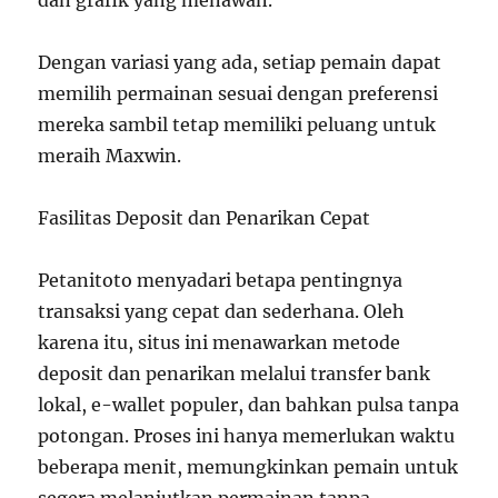
dan grafik yang menawan.
Dengan variasi yang ada, setiap pemain dapat
memilih permainan sesuai dengan preferensi
mereka sambil tetap memiliki peluang untuk
meraih Maxwin.
Fasilitas Deposit dan Penarikan Cepat
Petanitoto menyadari betapa pentingnya
transaksi yang cepat dan sederhana. Oleh
karena itu, situs ini menawarkan metode
deposit dan penarikan melalui transfer bank
lokal, e-wallet populer, dan bahkan pulsa tanpa
potongan. Proses ini hanya memerlukan waktu
beberapa menit, memungkinkan pemain untuk