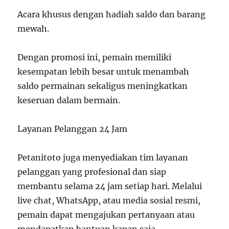
Acara khusus dengan hadiah saldo dan barang
mewah.
Dengan promosi ini, pemain memiliki
kesempatan lebih besar untuk menambah
saldo permainan sekaligus meningkatkan
keseruan dalam bermain.
Layanan Pelanggan 24 Jam
Petanitoto juga menyediakan tim layanan
pelanggan yang profesional dan siap
membantu selama 24 jam setiap hari. Melalui
live chat, WhatsApp, atau media sosial resmi,
pemain dapat mengajukan pertanyaan atau