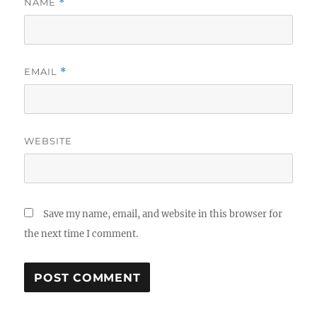
NAME
*
EMAIL
*
WEBSITE
Save my name, email, and website in this browser for
the next time I comment.