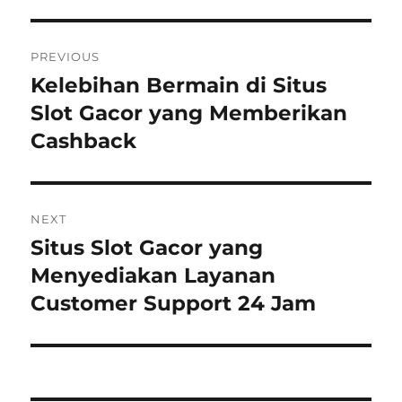
Post
PREVIOUS
navigation
Kelebihan Bermain di Situs
Previous
post:
Slot Gacor yang Memberikan
Cashback
NEXT
Situs Slot Gacor yang
Next
post:
Menyediakan Layanan
Customer Support 24 Jam