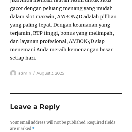
Jika Anda mencari tautan resmi untuk situs
gacor dengan peluang menang yang mudah
dalam slot maxwin, AMBON4D adalah pilihan
yang paling tepat. Dengan keamanan yang
terjamin, RTP tinggi, bonus yang melimpah,
dan layanan profesional, AMBON4D siap
menemani Anda meraih kemenangan besar
setiap hari.
Author
Posted
admin
August 3, 2025
on
Leave a Reply
Your email address will not be published.
Required fields
are marked
*