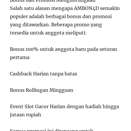
Bonus dan Promosi Menguntungkan
Salah satu alasan mengapa AMBON4D semakin
populer adalah berbagai bonus dan promosi
yang ditawarkan. Beberapa promo yang
tersedia untuk anggota meliputi:
Bonus 100% untuk anggota baru pada setoran
pertama
Cashback Harian tanpa batas
Bonus Rollingan Mingguan
Event Slot Gacor Harian dengan hadiah hingga
jutaan rupiah