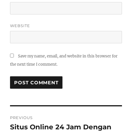
WEBSITE
Save my name, email, and website in this browser for
the next time I comment.
Post
PREVIOUS
navigation
Situs Online 24 Jam Dengan
Previous