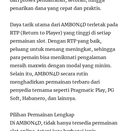
dari proses pendaftaran, setoran, hingga
penarikan dana yang cepat dan praktis.
Daya tarik utama dari AMBON4D terletak pada
RTP (Return to Player) yang tinggi di setiap
permainan slot. Dengan RTP yang baik,
peluang untuk menang meningkat, sehingga
para pemain bisa menikmati pengalaman
meraih maxwin dengan modal yang minim.
Selain itu, AMBON4D secara rutin
menghadirkan permainan terbaru dari
penyedia ternama seperti Pragmatic Play, PG
Soft, Habanero, dan lainnya.
Pilihan Permainan Lengkap
Di AMBON4D, tidak hanya tersedia permainan