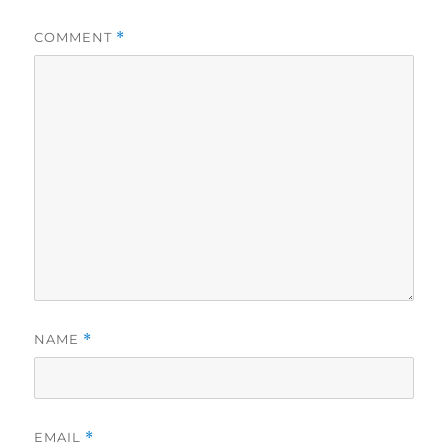
COMMENT
*
NAME
*
EMAIL
*