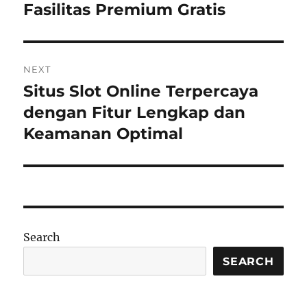
post:
Fasilitas Premium Gratis
NEXT
Situs Slot Online Terpercaya
Next
post:
dengan Fitur Lengkap dan
Keamanan Optimal
Search
SEARCH