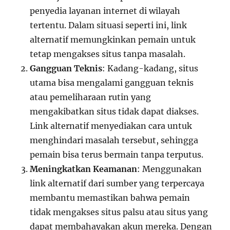
penyedia layanan internet di wilayah
tertentu. Dalam situasi seperti ini, link
alternatif memungkinkan pemain untuk
tetap mengakses situs tanpa masalah.
Gangguan Teknis
: Kadang-kadang, situs
utama bisa mengalami gangguan teknis
atau pemeliharaan rutin yang
mengakibatkan situs tidak dapat diakses.
Link alternatif menyediakan cara untuk
menghindari masalah tersebut, sehingga
pemain bisa terus bermain tanpa terputus.
Meningkatkan Keamanan
: Menggunakan
link alternatif dari sumber yang terpercaya
membantu memastikan bahwa pemain
tidak mengakses situs palsu atau situs yang
dapat membahayakan akun mereka. Dengan