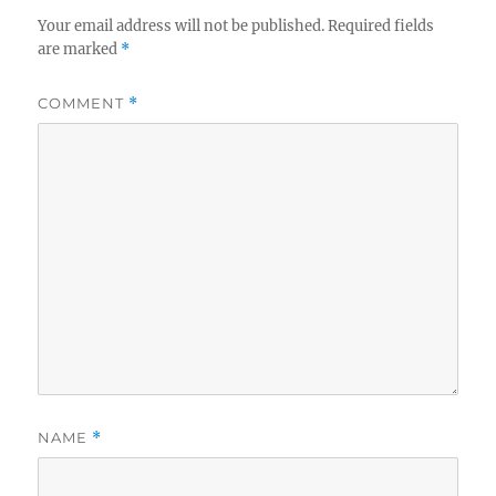
Your email address will not be published.
Required fields
are marked
*
COMMENT
*
NAME
*