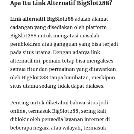
Apa Itu Link Alternatif BigSlot288?
Link alternatif BigSlot288
adalah alamat
cadangan yang disediakan oleh platform
BigSlot288 untuk mengatasi masalah
pemblokiran atau gangguan yang bisa terjadi
pada situs utama. Dengan adanya link
alternatif ini, pemain tetap bisa mengakses
semua fitur dan permainan yang ditawarkan
oleh BigSlot288 tanpa hambatan, meskipun
situs utama sedang tidak dapat diakses.
Penting untuk diketahui bahwa situs judi
online, termasuk BigSlot288, sering kali
diblokir oleh penyedia layanan internet di
beberapa negara atau wilayah, termasuk