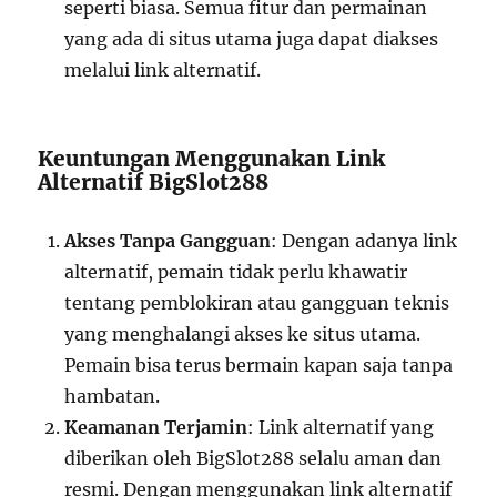
seperti biasa. Semua fitur dan permainan
yang ada di situs utama juga dapat diakses
melalui link alternatif.
Keuntungan Menggunakan Link
Alternatif BigSlot288
Akses Tanpa Gangguan
: Dengan adanya link
alternatif, pemain tidak perlu khawatir
tentang pemblokiran atau gangguan teknis
yang menghalangi akses ke situs utama.
Pemain bisa terus bermain kapan saja tanpa
hambatan.
Keamanan Terjamin
: Link alternatif yang
diberikan oleh BigSlot288 selalu aman dan
resmi. Dengan menggunakan link alternatif