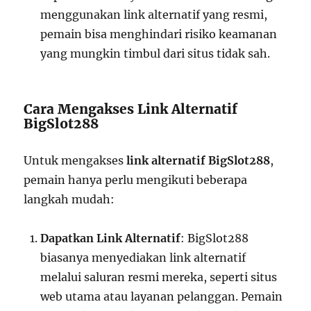
menggunakan link alternatif yang resmi,
pemain bisa menghindari risiko keamanan
yang mungkin timbul dari situs tidak sah.
Cara Mengakses Link Alternatif
BigSlot288
Untuk mengakses
link alternatif BigSlot288
,
pemain hanya perlu mengikuti beberapa
langkah mudah:
Dapatkan Link Alternatif
: BigSlot288
biasanya menyediakan link alternatif
melalui saluran resmi mereka, seperti situs
web utama atau layanan pelanggan. Pemain