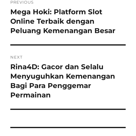
PREVIOUS
navigation
Mega Hoki: Platform Slot
Previous
post:
Online Terbaik dengan
Peluang Kemenangan Besar
NEXT
Rina4D: Gacor dan Selalu
Next
post:
Menyuguhkan Kemenangan
Bagi Para Penggemar
Permainan