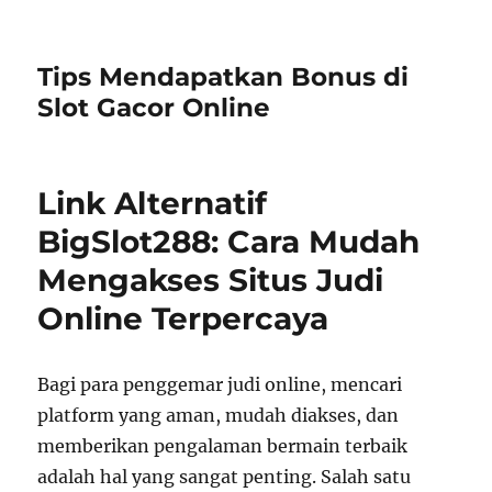
Tips Mendapatkan Bonus di
Slot Gacor Online
Link Alternatif
BigSlot288: Cara Mudah
Mengakses Situs Judi
Online Terpercaya
Bagi para penggemar judi online, mencari
platform yang aman, mudah diakses, dan
memberikan pengalaman bermain terbaik
adalah hal yang sangat penting. Salah satu