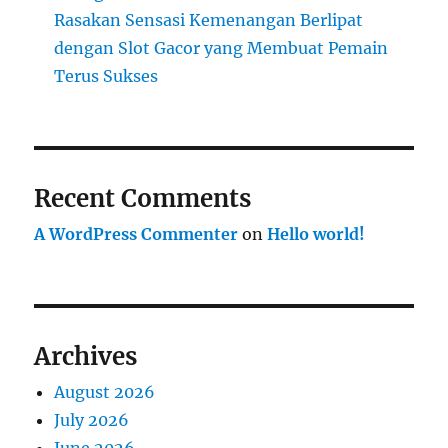
Rasakan Sensasi Kemenangan Berlipat
dengan Slot Gacor yang Membuat Pemain
Terus Sukses
Recent Comments
A WordPress Commenter
on
Hello world!
Archives
August 2026
July 2026