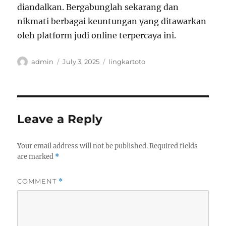
diandalkan. Bergabunglah sekarang dan
nikmati berbagai keuntungan yang ditawarkan
oleh platform judi online terpercaya ini.
Author
Posted
Tags
admin
July 3, 2025
lingkartoto
on
Leave a Reply
Your email address will not be published.
Required fields
are marked
*
COMMENT
*