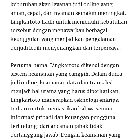
kebutuhan akan layanan judi online yang
aman, cepat, dan nyaman semakin meningkat.
Lingkartoto hadir untuk memenuhi kebutuhan
tersebut dengan menawarkan berbagai
keunggulan yang menjadikan pengalaman
berjudi lebih menyenangkan dan terpercaya.
Pertama-tama, Lingkartoto dikenal dengan
sistem keamanan yang canggih. Dalam dunia
judi online, keamanan data dan transaksi
menjadi hal utama yang harus diperhatikan.
Lingkartoto menerapkan teknologi enkripsi
terbaru untuk memastikan bahwa semua
informasi pribadi dan keuangan pengguna
terlindungi dari ancaman pihak tidak
bertanggung jawab. Dengan keamanan yang