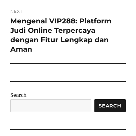
NEXT
Mengenal VIP288: Platform
Next
post:
Judi Online Terpercaya
dengan Fitur Lengkap dan
Aman
Search
SEARCH