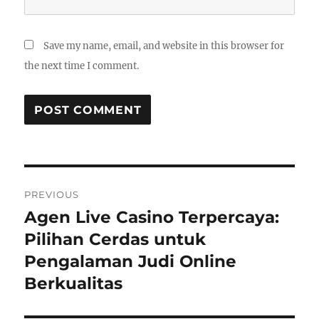
Save my name, email, and website in this browser for
the next time I comment.
Post
PREVIOUS
navigation
Agen Live Casino Terpercaya:
Previous
post:
Pilihan Cerdas untuk
Pengalaman Judi Online
Berkualitas