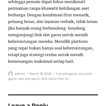
sehingga pemain dapat fokus menikmati
permainan tanpa khawatir kehilangan aset
berharga. Dengan kombinasi fitur menarik,
peluang besar, dan layanan terbaik, tidak heran
jika banyak orang berbondong-bondong
mengunjungi link slot gacor untuk meraih
keberuntungan mereka. Memilih platform
yang tepat bukan hanya soal keberuntungan,
tetapi juga strategi cerdas untuk meraih
kemenangan maksimal setiap hari.
Author
Posted
Tags
admin
March 18, 2026
link slot gacor
,
situs slot
on
gacor
,
slot
,
slot gacor
,
Slot Gacor Hari Ini
Leave a Reply