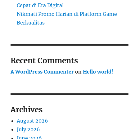
Cepat di Era Digital
Nikmati Promo Harian di Platform Game
Berkualitas
Recent Comments
A WordPress Commenter
on
Hello world!
Archives
August 2026
July 2026
June 2026