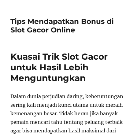
Tips Mendapatkan Bonus di
Slot Gacor Online
Kuasai Trik Slot Gacor
untuk Hasil Lebih
Menguntungkan
Dalam dunia perjudian daring, keberuntungan
sering kali menjadi kunci utama untuk meraih
kemenangan besar. Tidak heran jika banyak
pemain mencari tahu tentang peluang terbaik
agar bisa mendapatkan hasil maksimal dari