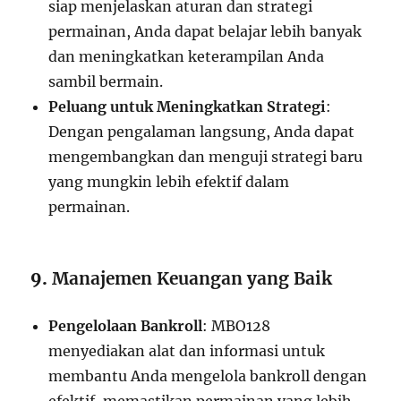
siap menjelaskan aturan dan strategi
permainan, Anda dapat belajar lebih banyak
dan meningkatkan keterampilan Anda
sambil bermain.
Peluang untuk Meningkatkan Strategi
:
Dengan pengalaman langsung, Anda dapat
mengembangkan dan menguji strategi baru
yang mungkin lebih efektif dalam
permainan.
9.
Manajemen Keuangan yang Baik
Pengelolaan Bankroll
: MBO128
menyediakan alat dan informasi untuk
membantu Anda mengelola bankroll dengan