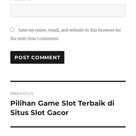
Save my name, email, and website in this browser for
the next time I comment.
Post
PREVIOUS
navigation
Pilihan Game Slot Terbaik di
Previous
post:
Situs Slot Gacor