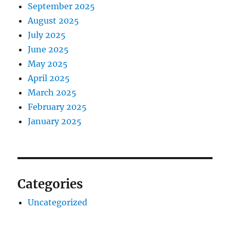
September 2025
August 2025
July 2025
June 2025
May 2025
April 2025
March 2025
February 2025
January 2025
Categories
Uncategorized