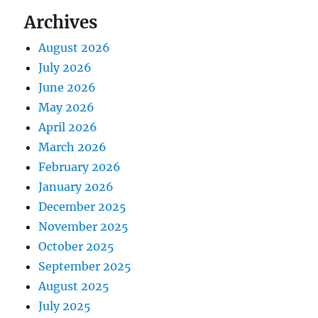
Archives
August 2026
July 2026
June 2026
May 2026
April 2026
March 2026
February 2026
January 2026
December 2025
November 2025
October 2025
September 2025
August 2025
July 2025