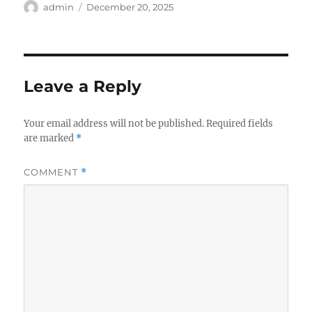
Author
Posted
admin
December 20, 2025
on
Leave a Reply
Your email address will not be published.
Required fields
are marked
*
COMMENT
*