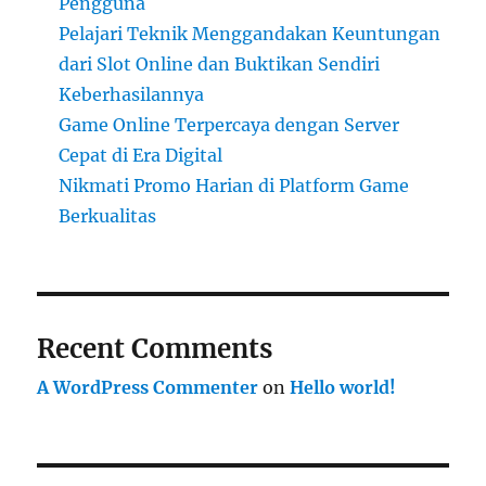
Pengguna
Pelajari Teknik Menggandakan Keuntungan
dari Slot Online dan Buktikan Sendiri
Keberhasilannya
Game Online Terpercaya dengan Server
Cepat di Era Digital
Nikmati Promo Harian di Platform Game
Berkualitas
Recent Comments
A WordPress Commenter
on
Hello world!