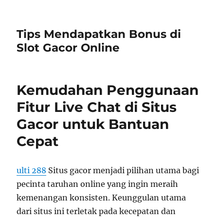
Tips Mendapatkan Bonus di
Slot Gacor Online
Kemudahan Penggunaan
Fitur Live Chat di Situs
Gacor untuk Bantuan
Cepat
ulti 288
Situs gacor menjadi pilihan utama bagi
pecinta taruhan online yang ingin meraih
kemenangan konsisten. Keunggulan utama
dari situs ini terletak pada kecepatan dan