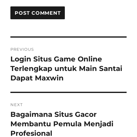
Post
PREVIOUS
navigation
Login Situs Game Online
Previous
post:
Terlengkap untuk Main Santai
Dapat Maxwin
NEXT
Bagaimana Situs Gacor
Next
post:
Membantu Pemula Menjadi
Profesional