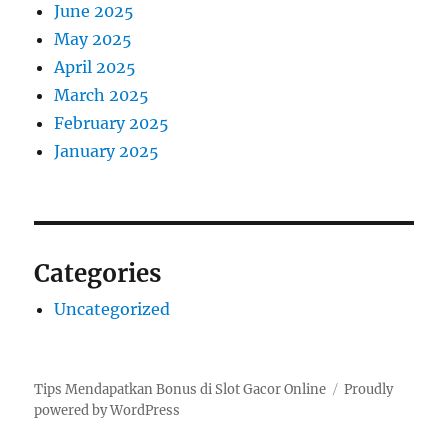
June 2025
May 2025
April 2025
March 2025
February 2025
January 2025
Categories
Uncategorized
Tips Mendapatkan Bonus di Slot Gacor Online
Proudly
powered by WordPress