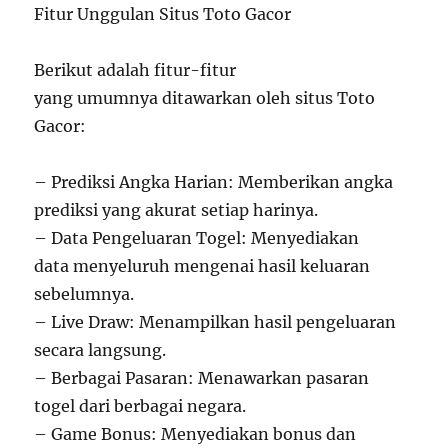
Fitur Unggulan Situs Toto Gacor
Berikut adalah fitur-fitur
yang umumnya ditawarkan oleh situs Toto
Gacor:
– Prediksi Angka Harian: Memberikan angka
prediksi yang akurat setiap harinya.
– Data Pengeluaran Togel: Menyediakan
data menyeluruh mengenai hasil keluaran
sebelumnya.
– Live Draw: Menampilkan hasil pengeluaran
secara langsung.
– Berbagai Pasaran: Menawarkan pasaran
togel dari berbagai negara.
– Game Bonus: Menyediakan bonus dan