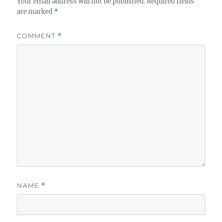
Your email address will not be published.
Required fields
are marked
*
COMMENT
*
NAME
*