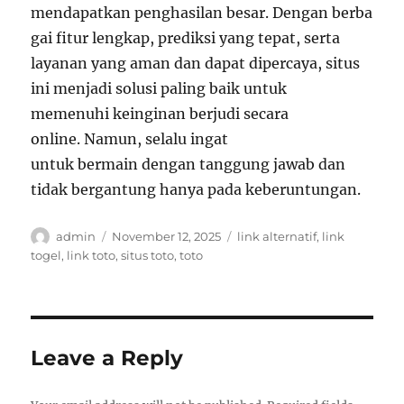
mendapatkan penghasilan besar. Dengan berba
gai fitur lengkap, prediksi yang tepat, serta
layanan yang aman dan dapat dipercaya, situs
ini menjadi solusi paling baik untuk
memenuhi keinginan berjudi secara
online. Namun, selalu ingat
untuk bermain dengan tanggung jawab dan
tidak bergantung hanya pada keberuntungan.
Author
Posted
Tags
admin
November 12, 2025
link alternatif
,
link
on
togel
,
link toto
,
situs toto
,
toto
Leave a Reply