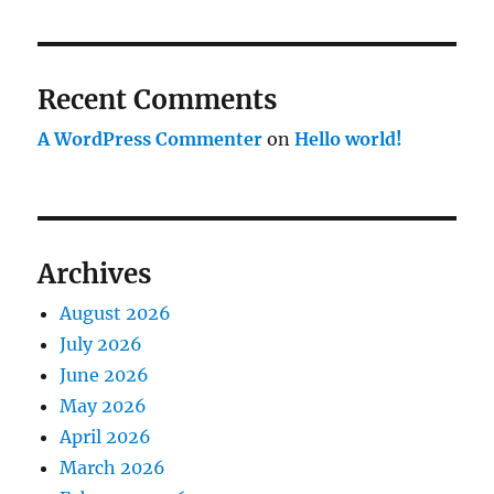
Recent Comments
A WordPress Commenter
on
Hello world!
Archives
August 2026
July 2026
June 2026
May 2026
April 2026
March 2026