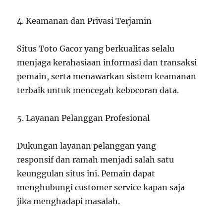
4. Keamanan dan Privasi Terjamin
Situs Toto Gacor yang berkualitas selalu
menjaga kerahasiaan informasi dan transaksi
pemain, serta menawarkan sistem keamanan
terbaik untuk mencegah kebocoran data.
5. Layanan Pelanggan Profesional
Dukungan layanan pelanggan yang
responsif dan ramah menjadi salah satu
keunggulan situs ini. Pemain dapat
menghubungi customer service kapan saja
jika menghadapi masalah.