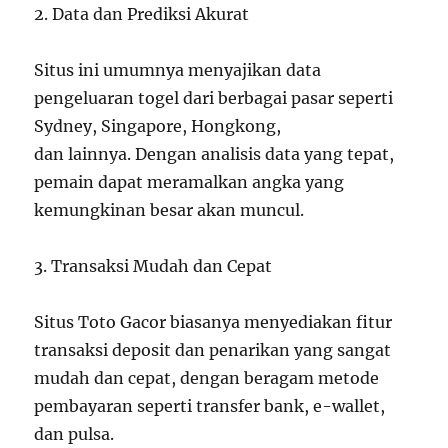
2. Data dan Prediksi Akurat
Situs ini umumnya menyajikan data
pengeluaran togel dari berbagai pasar seperti
Sydney, Singapore, Hongkong,
dan lainnya. Dengan analisis data yang tepat,
pemain dapat meramalkan angka yang
kemungkinan besar akan muncul.
3. Transaksi Mudah dan Cepat
Situs Toto Gacor biasanya menyediakan fitur
transaksi deposit dan penarikan yang sangat
mudah dan cepat, dengan beragam metode
pembayaran seperti transfer bank, e-wallet,
dan pulsa.