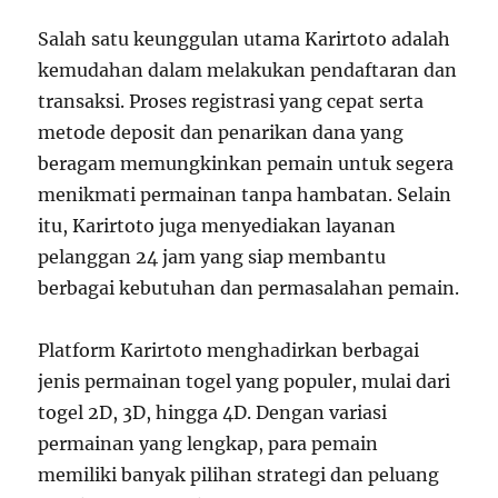
Salah satu keunggulan utama Karirtoto adalah
kemudahan dalam melakukan pendaftaran dan
transaksi. Proses registrasi yang cepat serta
metode deposit dan penarikan dana yang
beragam memungkinkan pemain untuk segera
menikmati permainan tanpa hambatan. Selain
itu, Karirtoto juga menyediakan layanan
pelanggan 24 jam yang siap membantu
berbagai kebutuhan dan permasalahan pemain.
Platform Karirtoto menghadirkan berbagai
jenis permainan togel yang populer, mulai dari
togel 2D, 3D, hingga 4D. Dengan variasi
permainan yang lengkap, para pemain
memiliki banyak pilihan strategi dan peluang