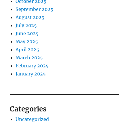
October 2025
September 2025
August 2025
July 2025
June 2025
May 2025
April 2025
March 2025
February 2025
January 2025
Categories
Uncategorized