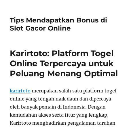
Tips Mendapatkan Bonus di
Slot Gacor Online
Karirtoto: Platform Togel
Online Terpercaya untuk
Peluang Menang Optimal
karirtoto
merupakan salah satu platform togel
online yang tengah naik daun dan dipercaya
oleh banyak pemain di Indonesia. Dengan
kemudahan akses serta fitur yang lengkap,
Karirtoto menghadirkan pengalaman taruhan