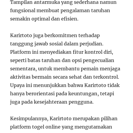
Tampilan antarmuka yang sederhana namun
fungsional membuat pengalaman taruhan
semakin optimal dan efisien.
Karirtoto juga berkomitmen terhadap
tanggung jawab sosial dalam perjudian.
Platform ini menyediakan fitur kontrol diri,
seperti batas taruhan dan opsi pengecualian
sementara, untuk membantu pemain menjaga
aktivitas bermain secara sehat dan terkontrol.
Upaya ini menunjukkan bahwa Karirtoto tidak
hanya berorientasi pada keuntungan, tetapi
juga pada kesejahteraan pengguna.
Kesimpulannya, Karirtoto merupakan pilihan
platform togel online yang mengutamakan