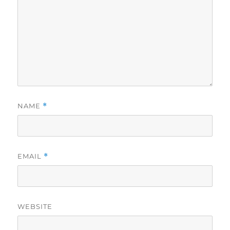
NAME
*
EMAIL
*
WEBSITE