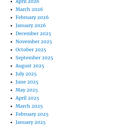
April 2026
March 2026
February 2026
January 2026
December 2025
November 2025
October 2025
September 2025
August 2025
July 2025
June 2025
May 2025
April 2025
March 2025
February 2025
January 2025