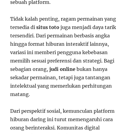
sebuah platform.
Tidak kalah penting, ragam permainan yang
tersedia di
situs toto
juga menjadi daya tarik
tersendiri. Dari permainan berbasis angka
hingga format hiburan interaktif lainnya,
variasi ini memberi pengguna kebebasan
memilih sesuai preferensi dan strategi. Bagi
sebagian orang,
judi online
bukan hanya
sekadar permainan, tetapi juga tantangan
intelektual yang memerlukan perhitungan
matang.
Dari perspektif sosial, kemunculan platform
hiburan daring ini turut memengaruhi cara
orang berinteraksi. Komunitas digital