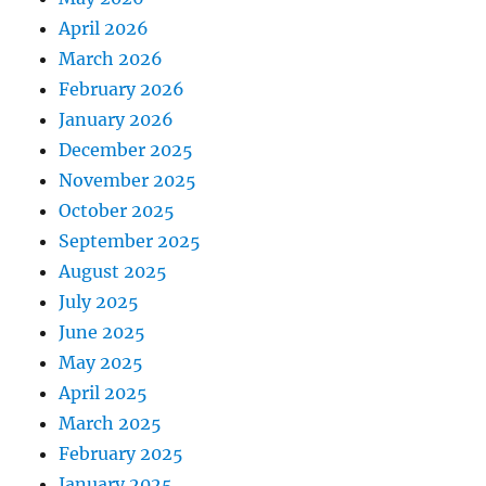
April 2026
March 2026
February 2026
January 2026
December 2025
November 2025
October 2025
September 2025
August 2025
July 2025
June 2025
May 2025
April 2025
March 2025
February 2025
January 2025