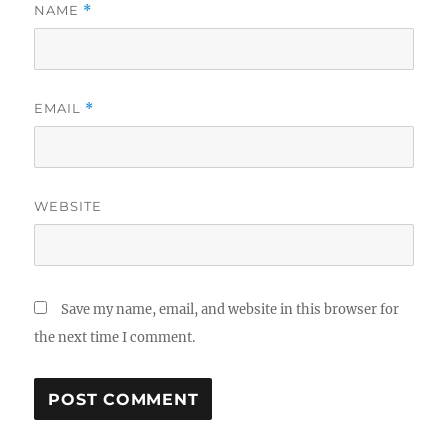
NAME
*
EMAIL
*
WEBSITE
Save my name, email, and website in this browser for
the next time I comment.