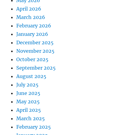
May 2026
April 2026
March 2026
February 2026
January 2026
December 2025
November 2025
October 2025
September 2025
August 2025
July 2025
June 2025
May 2025
April 2025
March 2025
February 2025