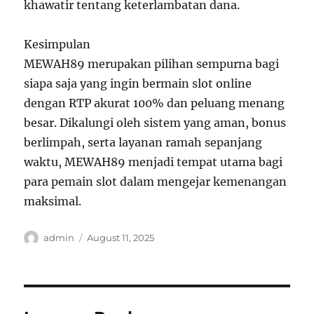
khawatir tentang keterlambatan dana.
Kesimpulan
MEWAH89 merupakan pilihan sempurna bagi
siapa saja yang ingin bermain slot online
dengan RTP akurat 100% dan peluang menang
besar. Dikalungi oleh sistem yang aman, bonus
berlimpah, serta layanan ramah sepanjang
waktu, MEWAH89 menjadi tempat utama bagi
para pemain slot dalam mengejar kemenangan
maksimal.
Author
Posted
admin
August 11, 2025
on