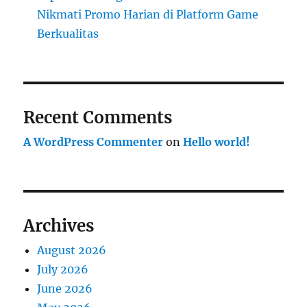
Nikmati Promo Harian di Platform Game
Berkualitas
Recent Comments
A WordPress Commenter
on
Hello world!
Archives
August 2026
July 2026
June 2026