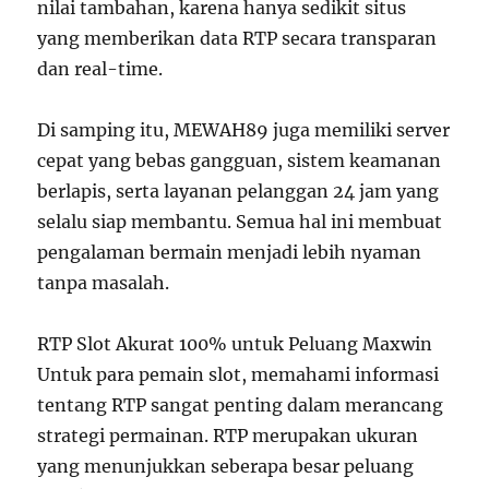
nilai tambahan, karena hanya sedikit situs
yang memberikan data RTP secara transparan
dan real-time.
Di samping itu, MEWAH89 juga memiliki server
cepat yang bebas gangguan, sistem keamanan
berlapis, serta layanan pelanggan 24 jam yang
selalu siap membantu. Semua hal ini membuat
pengalaman bermain menjadi lebih nyaman
tanpa masalah.
RTP Slot Akurat 100% untuk Peluang Maxwin
Untuk para pemain slot, memahami informasi
tentang RTP sangat penting dalam merancang
strategi permainan. RTP merupakan ukuran
yang menunjukkan seberapa besar peluang