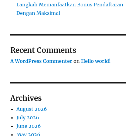
Langkah Memanfaatkan Bonus Pendaftaran
Dengan Maksimal
Recent Comments
A WordPress Commenter
on
Hello world!
Archives
August 2026
July 2026
June 2026
May 2026