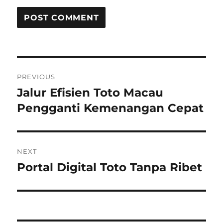
Post
PREVIOUS
navigation
Jalur Efisien Toto Macau
Previous
post:
Pengganti Kemenangan Cepat
NEXT
Portal Digital Toto Tanpa Ribet
Next
post: