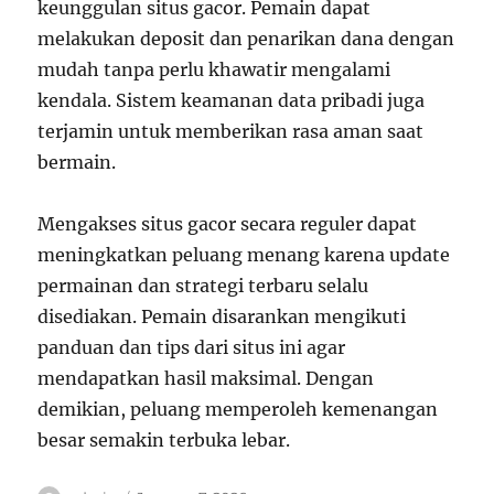
keunggulan situs gacor. Pemain dapat
melakukan deposit dan penarikan dana dengan
mudah tanpa perlu khawatir mengalami
kendala. Sistem keamanan data pribadi juga
terjamin untuk memberikan rasa aman saat
bermain.
Mengakses situs gacor secara reguler dapat
meningkatkan peluang menang karena update
permainan dan strategi terbaru selalu
disediakan. Pemain disarankan mengikuti
panduan dan tips dari situs ini agar
mendapatkan hasil maksimal. Dengan
demikian, peluang memperoleh kemenangan
besar semakin terbuka lebar.