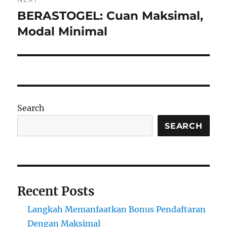
BERASTOGEL: Cuan Maksimal,
Next
post:
Modal Minimal
Search
SEARCH
Recent Posts
Langkah Memanfaatkan Bonus Pendaftaran
Dengan Maksimal