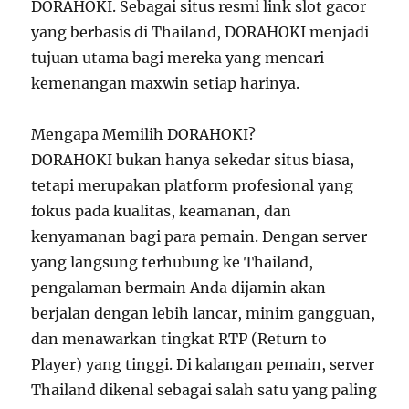
DORAHOKI. Sebagai situs resmi link slot gacor
yang berbasis di Thailand, DORAHOKI menjadi
tujuan utama bagi mereka yang mencari
kemenangan maxwin setiap harinya.
Mengapa Memilih DORAHOKI?
DORAHOKI bukan hanya sekedar situs biasa,
tetapi merupakan platform profesional yang
fokus pada kualitas, keamanan, dan
kenyamanan bagi para pemain. Dengan server
yang langsung terhubung ke Thailand,
pengalaman bermain Anda dijamin akan
berjalan dengan lebih lancar, minim gangguan,
dan menawarkan tingkat RTP (Return to
Player) yang tinggi. Di kalangan pemain, server
Thailand dikenal sebagai salah satu yang paling