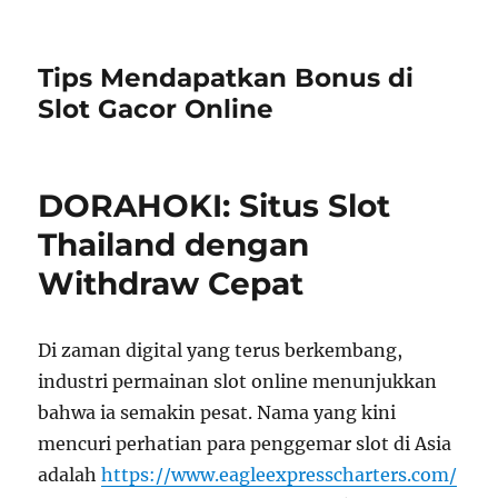
Tips Mendapatkan Bonus di
Slot Gacor Online
DORAHOKI: Situs Slot
Thailand dengan
Withdraw Cepat
Di zaman digital yang terus berkembang,
industri permainan slot online menunjukkan
bahwa ia semakin pesat. Nama yang kini
mencuri perhatian para penggemar slot di Asia
adalah
https://www.eagleexpresscharters.com/