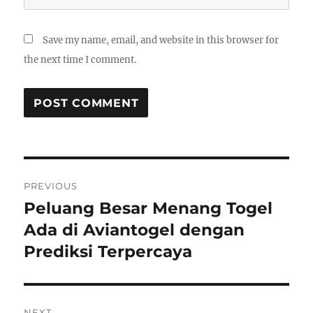
Save my name, email, and website in this browser for
the next time I comment.
Post
PREVIOUS
navigation
Peluang Besar Menang Togel
Previous
post:
Ada di Aviantogel dengan
Prediksi Terpercaya
NEXT