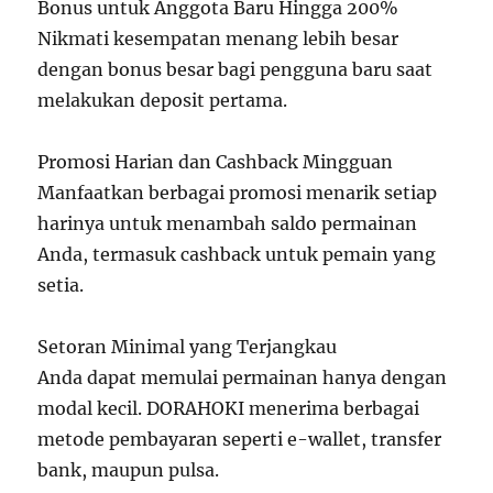
Bonus untuk Anggota Baru Hingga 200%
Nikmati kesempatan menang lebih besar
dengan bonus besar bagi pengguna baru saat
melakukan deposit pertama.
Promosi Harian dan Cashback Mingguan
Manfaatkan berbagai promosi menarik setiap
harinya untuk menambah saldo permainan
Anda, termasuk cashback untuk pemain yang
setia.
Setoran Minimal yang Terjangkau
Anda dapat memulai permainan hanya dengan
modal kecil. DORAHOKI menerima berbagai
metode pembayaran seperti e-wallet, transfer
bank, maupun pulsa.