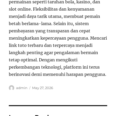
permainan seperti taruhan bola, kasino, dan
slot online. Fleksibilitas dan kenyamanan
menjadi daya tarik utama, membuat pemain
betah berlama-lama. Selain itu, sistem
pembayaran yang transparan dan cepat
meningkatkan kepercayaan pengguna. Mencari
link toto terbaru dan terpercaya menjadi
langkah penting agar pengalaman bermain
tetap optimal. Dengan mengikuti
perkembangan teknologi, platform ini terus
berinovasi demi memenuhi harapan pengguna.
Author
Posted
admin
May 27, 2026
on