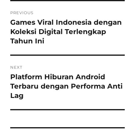
Post
PREVIOUS
navigation
Games Viral Indonesia dengan
Previous
post:
Koleksi Digital Terlengkap
Tahun Ini
NEXT
Platform Hiburan Android
Next
post:
Terbaru dengan Performa Anti
Lag