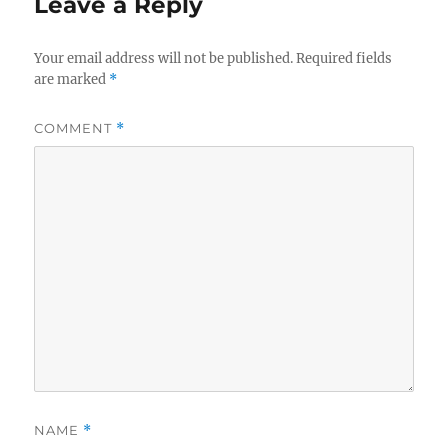
Leave a Reply
Your email address will not be published.
Required fields
are marked
*
COMMENT
*
NAME
*