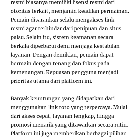
resmi biasanya memiliki lisensi resmi dari
otoritas terkait, menjamin keadilan permainan.
Pemain disarankan selalu mengakses link
resmi agar terhindar dari penipuan dan situs
palsu. Selain itu, sistem keamanan secara
berkala diperbarui demi menjaga kestabilan
layanan. Dengan demikian, pemain dapat
bermain dengan tenang dan fokus pada
kemenangan. Kepuasan pengguna menjadi
prioritas utama dari platform ini.
Banyak keuntungan yang didapatkan dari
menggunakan link toto yang terpercaya. Mulai
dari akses cepat, layanan lengkap, hingga
promosi menarik yang ditawarkan secara rutin.
Platform ini juga memberikan berbagai pilihan