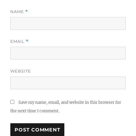
NAME
*
EMAIL
*
WEBSITE
Save my name, email, and website in this browser for
the next time I comment.