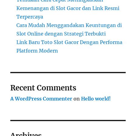
Kemenangan di Slot Gacor dan Link Resmi
Terpercaya
Cara Mudah Menggandakan Keuntungan di
Slot Online dengan Strategi Terbukti
Link Baru Toto Slot Gacor Dengan Performa
Platform Modern
Recent Comments
A WordPress Commenter
on
Hello world!
Archives