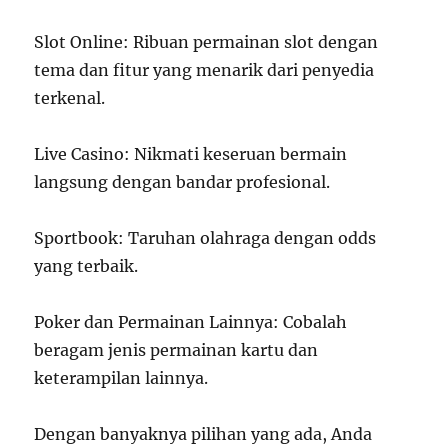
Slot Online: Ribuan permainan slot dengan
tema dan fitur yang menarik dari penyedia
terkenal.
Live Casino: Nikmati keseruan bermain
langsung dengan bandar profesional.
Sportbook: Taruhan olahraga dengan odds
yang terbaik.
Poker dan Permainan Lainnya: Cobalah
beragam jenis permainan kartu dan
keterampilan lainnya.
Dengan banyaknya pilihan yang ada, Anda