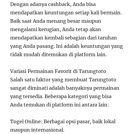
Dengan adanya cashback, Anda bisa
mendapatkan keuntungan setiap kali bermain.
Baik saat Anda menang besar maupun
mengalami kerugian, Anda tetap akan
mendapatkan kembali sebagian dari taruhan
yang Anda pasang. Ini adalah keuntungan yang
tidak mudah ditemukan di platform lain.
Variasi Permainan Favorit di Tarungtoto
Salah satu faktor yang membuat Tarungtoto
sangat diminati adalah banyaknya permainan
yang tersedia. Beberapa kategori yang bisa
Anda temukan di platform ini antara lain:
Togel Online: Berbagai opsi pasar, baik lokal
maupun internasional.