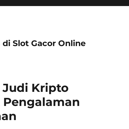
di Slot Gacor Online
 Judi Kripto
k Pengalaman
man