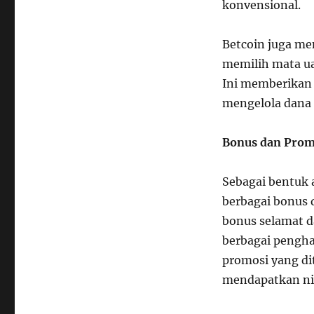
konvensional.
Betcoin juga me
memilih mata ua
Ini memberikan f
mengelola dana 
Bonus dan Prom
Sebagai bentuk 
berbagai bonus
bonus selamat d
berbagai pengha
promosi yang di
mendapatkan nila