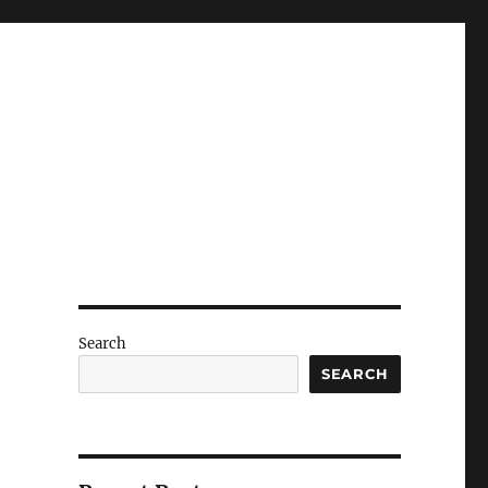
Search
SEARCH