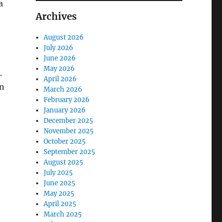
a
Archives
August 2026
July 2026
June 2026
May 2026
.
April 2026
an
March 2026
February 2026
January 2026
December 2025
November 2025
October 2025
September 2025
August 2025
July 2025
June 2025
May 2025
April 2025
March 2025