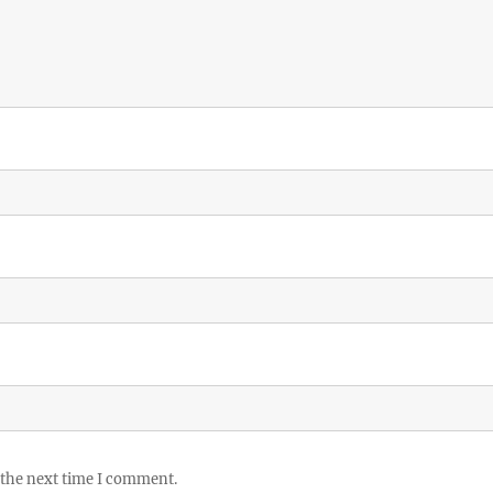
 the next time I comment.