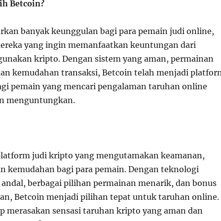
h Betcoin?
kan banyak keunggulan bagi para pemain judi online,
mereka yang ingin memanfaatkan keuntungan dari
gunakan kripto. Dengan sistem yang aman, permainan
an kemudahan transaksi, Betcoin telah menjadi platfor
agi pemain yang mencari pengalaman taruhan online
an menguntungkan.
platform judi kripto yang mengutamakan keamanan,
n kemudahan bagi para pemain. Dengan teknologi
 andal, berbagai pilihan permainan menarik, dan bonus
n, Betcoin menjadi pilihan tepat untuk taruhan online.
p merasakan sensasi taruhan kripto yang aman dan