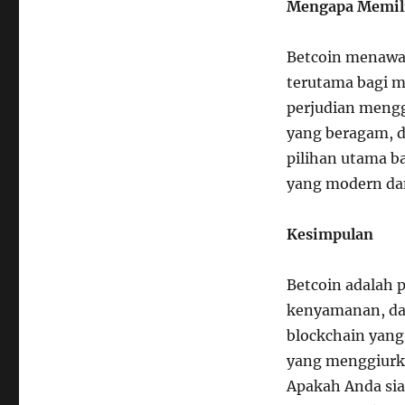
Mengapa Memili
Betcoin menawar
terutama bagi 
perjudian meng
yang beragam, d
pilihan utama b
yang modern d
Kesimpulan
Betcoin adalah 
kenyamanan, da
blockchain yang
yang menggiurka
Apakah Anda sia