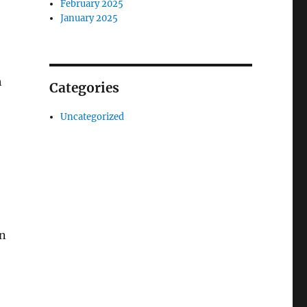
February 2025
January 2025
h
Categories
Uncategorized
n