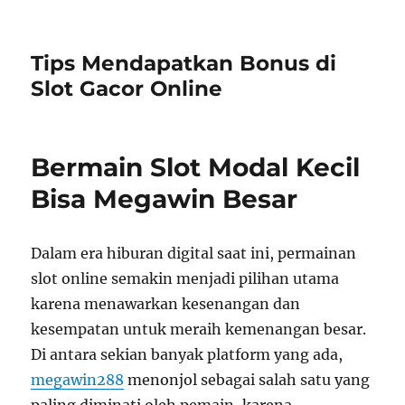
Tips Mendapatkan Bonus di
Slot Gacor Online
Bermain Slot Modal Kecil
Bisa Megawin Besar
Dalam era hiburan digital saat ini, permainan
slot online semakin menjadi pilihan utama
karena menawarkan kesenangan dan
kesempatan untuk meraih kemenangan besar.
Di antara sekian banyak platform yang ada,
megawin288
menonjol sebagai salah satu yang