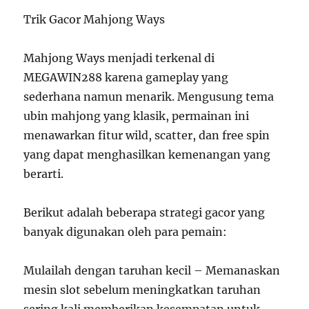
Trik Gacor Mahjong Ways
Mahjong Ways menjadi terkenal di
MEGAWIN288 karena gameplay yang
sederhana namun menarik. Mengusung tema
ubin mahjong yang klasik, permainan ini
menawarkan fitur wild, scatter, dan free spin
yang dapat menghasilkan kemenangan yang
berarti.
Berikut adalah beberapa strategi gacor yang
banyak digunakan oleh para pemain:
Mulailah dengan taruhan kecil – Memanaskan
mesin slot sebelum meningkatkan taruhan