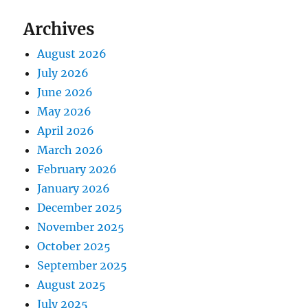
Archives
August 2026
July 2026
June 2026
May 2026
April 2026
March 2026
February 2026
January 2026
December 2025
November 2025
October 2025
September 2025
August 2025
July 2025