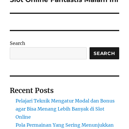
Search
SEARCH
Recent Posts
Pelajari Teknik Mengatur Modal dan Bonus
agar Bisa Menang Lebih Banyak di Slot
Online
Pola Permainan Yang Sering Menunjukkan