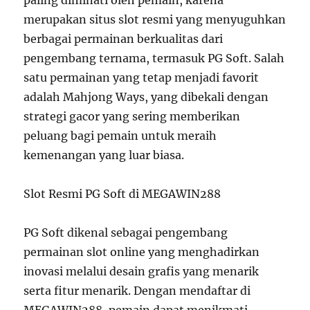
paling diminati oleh pemain, karena
merupakan situs slot resmi yang menyuguhkan
berbagai permainan berkualitas dari
pengembang ternama, termasuk PG Soft. Salah
satu permainan yang tetap menjadi favorit
adalah Mahjong Ways, yang dibekali dengan
strategi gacor yang sering memberikan
peluang bagi pemain untuk meraih
kemenangan yang luar biasa.
Slot Resmi PG Soft di MEGAWIN288
PG Soft dikenal sebagai pengembang
permainan slot online yang menghadirkan
inovasi melalui desain grafis yang menarik
serta fitur menarik. Dengan mendaftar di