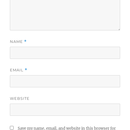
NAME
*
EMAIL
*
WEBSITE
Save my name, email, and website in this browser for