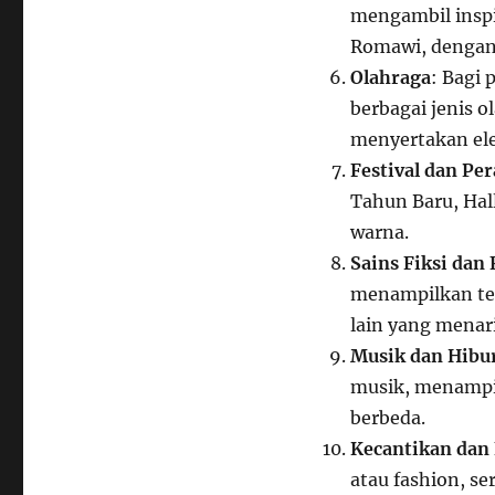
mengambil inspi
Romawi, dengan
Olahraga
: Bagi
berbagai jenis o
menyertakan el
Festival dan Pe
Tahun Baru, Hal
warna.
Sains Fiksi dan 
menampilkan tek
lain yang menar
Musik dan Hibu
musik, menampil
berbeda.
Kecantikan dan
atau fashion, s