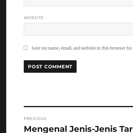
WEBSITE
Save my name, email, and website in this browser for
Post
PREVIOUS
navigation
Mengenal Jenis-Jenis Tar
Previous