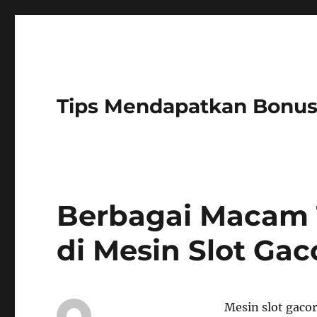
Tips Mendapatkan Bonus 
Berbagai Macam 
di Mesin Slot Ga
Mesin slot gacor